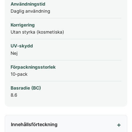
Användningstid
Daglig användning
Korrigering
Utan styrka (kosmetiska)
UV-skydd
Nej
Förpackningsstorlek
10-pack
Basradie (BC)
8.6
Innehållsförteckning