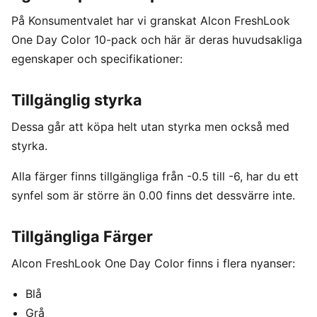
På Konsumentvalet har vi granskat Alcon FreshLook
One Day Color 10-pack och här är deras huvudsakliga
egenskaper och specifikationer:
Tillgänglig styrka
Dessa går att köpa helt utan styrka men också med
styrka.
Alla färger finns tillgängliga från -0.5 till -6, har du ett
synfel som är större än 0.00 finns det dessvärre inte.
Tillgängliga Färger
Alcon FreshLook One Day Color finns i flera nyanser:
Blå
Grå