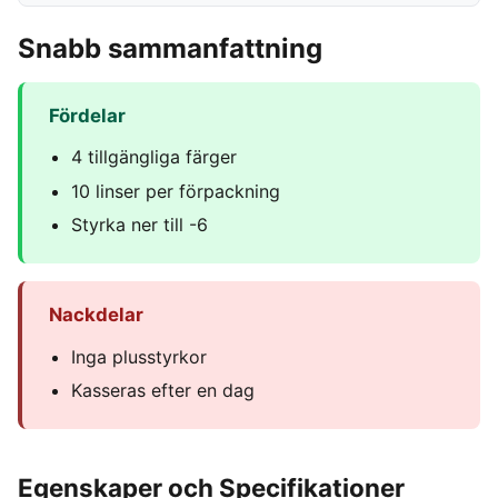
Snabb sammanfattning
Fördelar
4 tillgängliga färger
10 linser per förpackning
Styrka ner till -6
Nackdelar
Inga plusstyrkor
Kasseras efter en dag
Egenskaper och Specifikationer