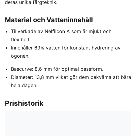
deras unika färgteknik.
Material och Vatteninnehåll
Tillverkade av Nelfilcon A som är mjukt och
flexibelt.
Innehåller 69% vatten för konstant hydrering av
ögonen.
Bascurve: 8,6 mm för optimal passform.
Diameter: 13,8 mm vilket gör dem bekväma att bära
hela dagen.
Prishistorik