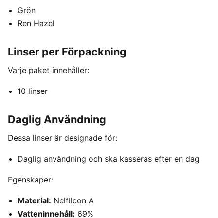
Grön
Ren Hazel
Linser per Förpackning
Varje paket innehåller:
10 linser
Daglig Användning
Dessa linser är designade för:
Daglig användning och ska kasseras efter en dag
Egenskaper:
Material:
Nelfilcon A
Vatteninnehåll:
69%