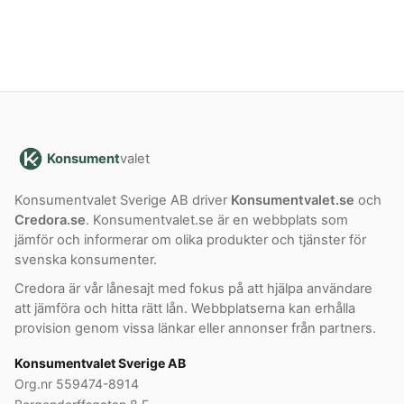
Konsument
valet
Konsumentvalet Sverige AB driver
Konsumentvalet.se
och
Credora.se
. Konsumentvalet.se är en webbplats som
jämför och informerar om olika produkter och tjänster för
svenska konsumenter.
Credora är vår lånesajt med fokus på att hjälpa användare
att jämföra och hitta rätt lån. Webbplatserna kan erhålla
provision genom vissa länkar eller annonser från partners.
Konsumentvalet Sverige AB
Org.nr 559474-8914