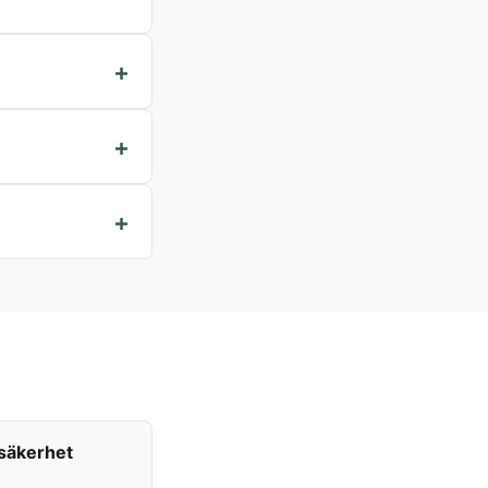
 säkerhet