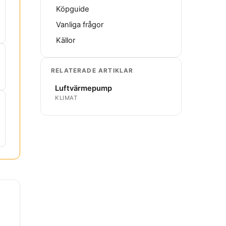
Köpguide
Vanliga frågor
Källor
RELATERADE ARTIKLAR
Luftvärmepump
KLIMAT