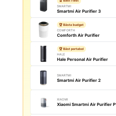
🏆 Bäst i test
SMARTMI
Smartmi Air Purifier 3
🏆 Bästa budget
COMFORTH
Comforth Air Purifier
🏆 Bäst portabel
HALE
Hale Personal Air Purifier
SMARTMI
Smartmi Air Purifier 2
XIAOMI
Xiaomi Smartmi Air Purifier P