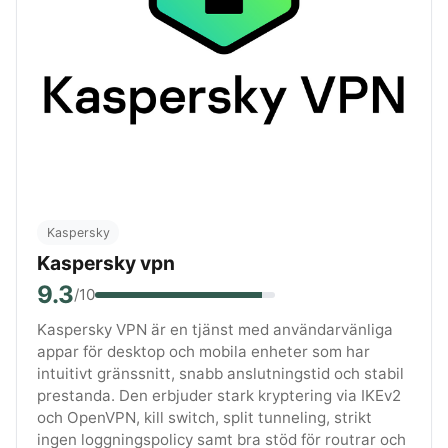
Kaspersky
Kaspersky vpn
9.3
/10
Kaspersky VPN är en tjänst med användarvänliga
appar för desktop och mobila enheter som har
intuitivt gränssnitt, snabb anslutningstid och stabil
prestanda. Den erbjuder stark kryptering via IKEv2
och OpenVPN, kill switch, split tunneling, strikt
ingen loggningspolicy samt bra stöd för routrar och