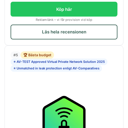
Köp här
Reklamlänk – vi får provision vid köp
Läs hela recensionen
#5
🏆 Bästa budget
⭐ AV-TEST Approved Virtual Private Network Solution 2025
⭐ Unmatched in leak protection enligt AV-Comparatives