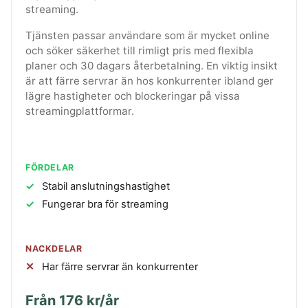
streaming.
Tjänsten passar användare som är mycket online
och söker säkerhet till rimligt pris med flexibla
planer och 30 dagars återbetalning. En viktig insikt
är att färre servrar än hos konkurrenter ibland ger
lägre hastigheter och blockeringar på vissa
streamingplattformar.
FÖRDELAR
Stabil anslutningshastighet
Fungerar bra för streaming
NACKDELAR
Har färre servrar än konkurrenter
Från 176 kr/år