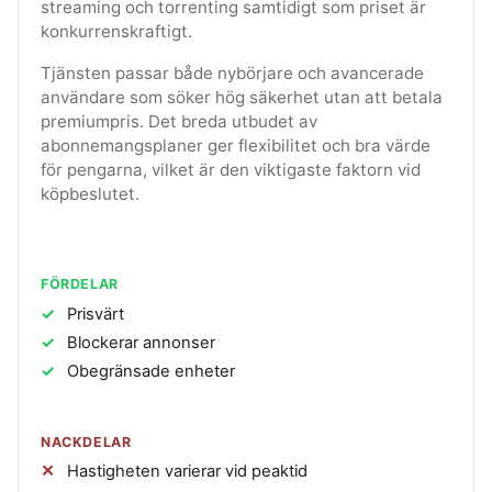
streaming och torrenting samtidigt som priset är
konkurrenskraftigt.
Tjänsten passar både nybörjare och avancerade
användare som söker hög säkerhet utan att betala
premiumpris. Det breda utbudet av
abonnemangsplaner ger flexibilitet och bra värde
för pengarna, vilket är den viktigaste faktorn vid
köpbeslutet.
FÖRDELAR
Prisvärt
Blockerar annonser
Obegränsade enheter
NACKDELAR
Hastigheten varierar vid peaktid