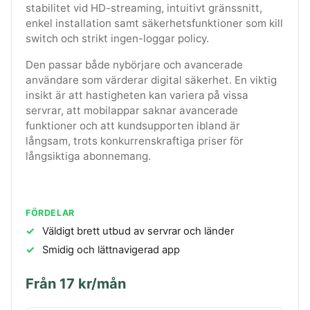
stabilitet vid HD-streaming, intuitivt gränssnitt,
enkel installation samt säkerhetsfunktioner som kill
switch och strikt ingen-loggar policy.
Den passar både nybörjare och avancerade
användare som värderar digital säkerhet. En viktig
insikt är att hastigheten kan variera på vissa
servrar, att mobilappar saknar avancerade
funktioner och att kundsupporten ibland är
långsam, trots konkurrenskraftiga priser för
långsiktiga abonnemang.
FÖRDELAR
Väldigt brett utbud av servrar och länder
Smidig och lättnavigerad app
Från 17 kr/mån