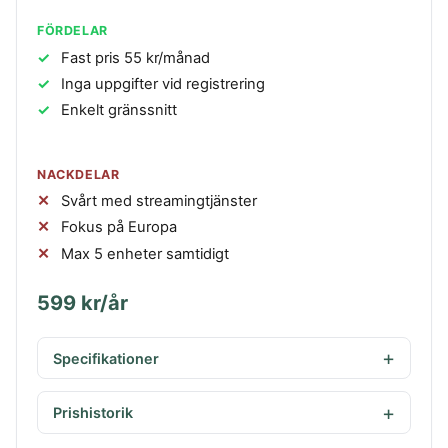
FÖRDELAR
Fast pris 55 kr/månad
Inga uppgifter vid registrering
Enkelt gränssnitt
NACKDELAR
Svårt med streamingtjänster
Fokus på Europa
Max 5 enheter samtidigt
599 kr/år
Specifikationer
Prishistorik