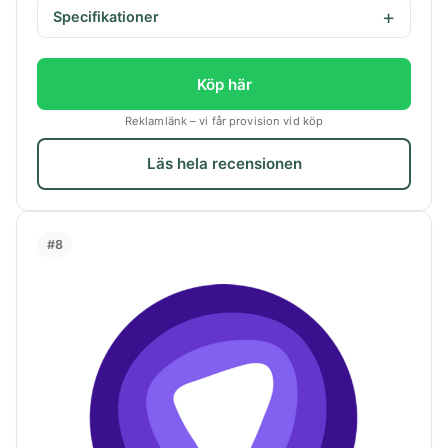
Specifikationer
Köp här
Reklamlänk – vi får provision vid köp
Läs hela recensionen
#8