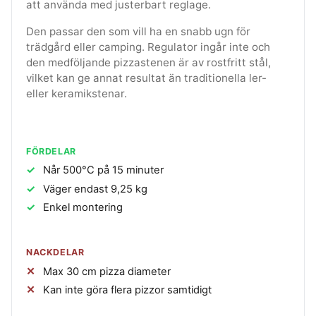
att använda med justerbart reglage.
Den passar den som vill ha en snabb ugn för
trädgård eller camping. Regulator ingår inte och
den medföljande pizzastenen är av rostfritt stål,
vilket kan ge annat resultat än traditionella ler-
eller keramikstenar.
FÖRDELAR
Når 500°C på 15 minuter
Väger endast 9,25 kg
Enkel montering
NACKDELAR
Max 30 cm pizza diameter
Kan inte göra flera pizzor samtidigt