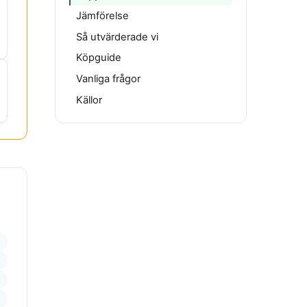
Jämförelse
Så utvärderade vi
Köpguide
Vanliga frågor
Källor