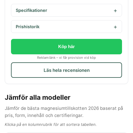
Specifikationer
Prishistorik
Köp här
Reklamlänk – vi får provision vid köp
Läs hela recensionen
Jämför alla modeller
Jämför de bästa magnesiumtillskotten 2026 baserat på
pris, form, innehåll och certifieringar.
Klicka på en kolumnrubrik för att sortera tabellen.