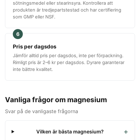
sötningsmedel eller stearinsyra. Kontrollera att
produkten är tredjepartstestad och har certifiering
som GMP eller NSF.
6
Pris per dagsdos
Jämför alltid pris per dagsdos, inte per förpackning.
Rimligt pris är 2–6 kr per dagsdos. Dyrare garanterar
inte bättre kvalitet.
Vanliga frågor om magnesium
Svar på de vanligaste frågorna
Vilken är bästa magnesium?