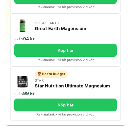
Reklamlänk – vi får provision vid köp
GREAT EARTH
Great Earth Magensium
94 kr
FRÅN
Köp här
Reklamlänk – vi får provision vid köp
🏆 Bästa budget
STAR
Star Nutrition Ultimate Magnesium
99 kr
FRÅN
Köp här
Reklamlänk – vi får provision vid köp