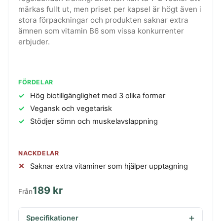
märkas fullt ut, men priset per kapsel är högt även i
stora förpackningar och produkten saknar extra
ämnen som vitamin B6 som vissa konkurrenter
erbjuder.
FÖRDELAR
Hög biotillgänglighet med 3 olika former
Vegansk och vegetarisk
Stödjer sömn och muskelavslappning
NACKDELAR
Saknar extra vitaminer som hjälper upptagning
189 kr
Från
Specifikationer