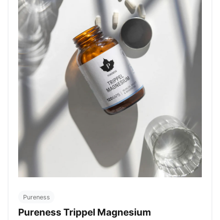
Pureness
Pureness Trippel Magnesium