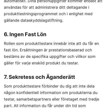
automatiskt. Dina personuppgifter kommer endast att
användas för att administrera ditt deltagande i
produkttestningsprogrammet och i enlighet med
gällande dataskyddslagstiftning.
6. Ingen Fast Lön
Rollen som produkttestare innebär inte att du får en
fast lön. Ersättningen är prestationsbaserad och
bestäms av de specifika uppgifter och villkor som
gäller för varje enskild produkt du testar.
7. Sekretess och Äganderätt
Som produkttestare förbinder du dig att inte dela
någon konfidentiell information om produkterna du
testar, samarbetspartners eller företaget med tredje
part. All information du får under din tid som