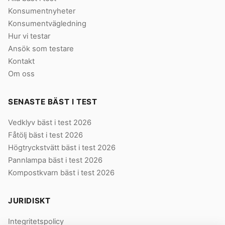
Konsumentnyheter
Konsumentvägledning
Hur vi testar
Ansök som testare
Kontakt
Om oss
SENASTE BÄST I TEST
Vedklyv bäst i test 2026
Fåtölj bäst i test 2026
Högtryckstvätt bäst i test 2026
Pannlampa bäst i test 2026
Kompostkvarn bäst i test 2026
JURIDISKT
Integritetspolicy