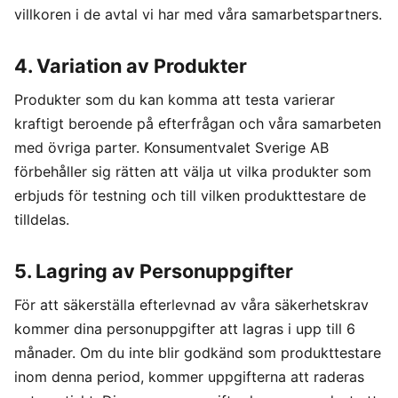
villkoren i de avtal vi har med våra samarbetspartners.
4. Variation av Produkter
Produkter som du kan komma att testa varierar
kraftigt beroende på efterfrågan och våra samarbeten
med övriga parter. Konsumentvalet Sverige AB
förbehåller sig rätten att välja ut vilka produkter som
erbjuds för testning och till vilken produkttestare de
tilldelas.
5. Lagring av Personuppgifter
För att säkerställa efterlevnad av våra säkerhetskrav
kommer dina personuppgifter att lagras i upp till 6
månader. Om du inte blir godkänd som produkttestare
inom denna period, kommer uppgifterna att raderas