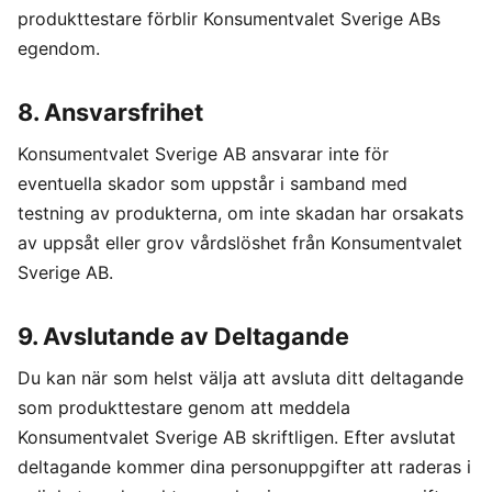
produkttestare förblir Konsumentvalet Sverige ABs
egendom.
8. Ansvarsfrihet
Konsumentvalet Sverige AB ansvarar inte för
eventuella skador som uppstår i samband med
testning av produkterna, om inte skadan har orsakats
av uppsåt eller grov vårdslöshet från Konsumentvalet
Sverige AB.
9. Avslutande av Deltagande
Du kan när som helst välja att avsluta ditt deltagande
som produkttestare genom att meddela
Konsumentvalet Sverige AB skriftligen. Efter avslutat
deltagande kommer dina personuppgifter att raderas i