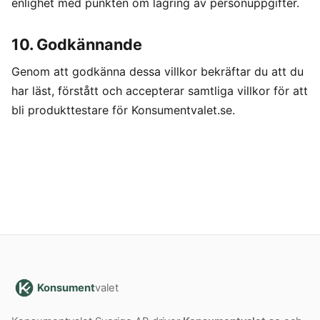
enlighet med punkten om lagring av personuppgifter.
10. Godkännande
Genom att godkänna dessa villkor bekräftar du att du
har läst, förstått och accepterar samtliga villkor för att
bli produkttestare för Konsumentvalet.se.
Konsument
valet