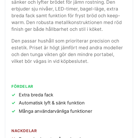
sänker och lyfter brödet för jämn rostning. Den
erbjuder sju nivåer, LED-timer, bagel-läge, extra
breda fack samt funktion för fryst bröd och keep-
warm. Den robusta metallkonstruktionen med röd
finish ger både hållbarhet och stil i köket.
Den passar hushåll som prioriterar precision och
estetik. Priset är högt jämfört med andra modeller
och den tunga vikten gör den mindre portabel,
vilket bör vägas in vid köpbeslutet.
FÖRDELAR
Extra breda fack
Automatisk lyft & sänk funktion
Många användarvänliga funktioner
NACKDELAR