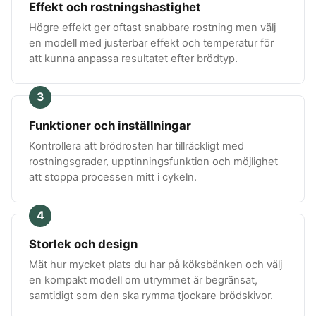
Effekt och rostningshastighet
Högre effekt ger oftast snabbare rostning men välj
en modell med justerbar effekt och temperatur för
att kunna anpassa resultatet efter brödtyp.
3
Funktioner och inställningar
Kontrollera att brödrosten har tillräckligt med
rostningsgrader, upptinningsfunktion och möjlighet
att stoppa processen mitt i cykeln.
4
Storlek och design
Mät hur mycket plats du har på köksbänken och välj
en kompakt modell om utrymmet är begränsat,
samtidigt som den ska rymma tjockare brödskivor.