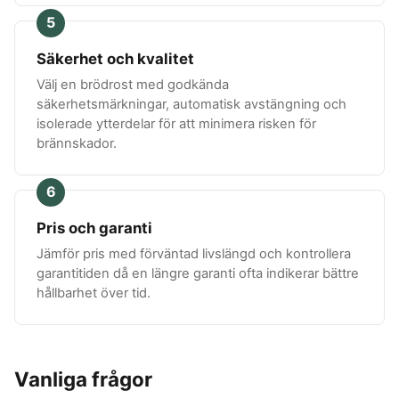
5
Säkerhet och kvalitet
Välj en brödrost med godkända
säkerhetsmärkningar, automatisk avstängning och
isolerade ytterdelar för att minimera risken för
brännskador.
6
Pris och garanti
Jämför pris med förväntad livslängd och kontrollera
garantitiden då en längre garanti ofta indikerar bättre
hållbarhet över tid.
Vanliga frågor