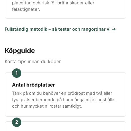
placering och risk för brännskador eller
felaktigheter.
Fullständig metodik – så testar och rangordnar vi →
Köpguide
Korta tips innan du köper
1
Antal brödplatser
Tänk på om du behöver en brödrost med två eller
fyra platser beroende på hur många ni är i hushållet
och hur mycket ni rostar samtidigt.
2