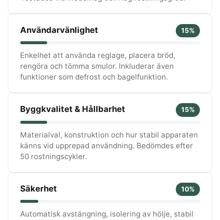
Användarvänlighet
15%
Enkelhet att använda reglage, placera bröd,
rengöra och tömma smulor. Inkluderar även
funktioner som defrost och bagelfunktion.
Byggkvalitet & Hållbarhet
15%
Materialval, konstruktion och hur stabil apparaten
känns vid upprepad användning. Bedömdes efter
50 rostningscykler.
Säkerhet
10%
Automatisk avstängning, isolering av hölje, stabil