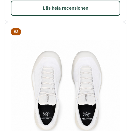
Läs hela recensionen
#3