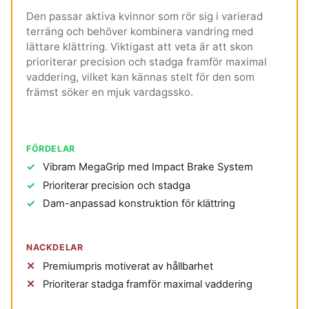
Den passar aktiva kvinnor som rör sig i varierad
terräng och behöver kombinera vandring med
lättare klättring. Viktigast att veta är att skon
prioriterar precision och stadga framför maximal
vaddering, vilket kan kännas stelt för den som
främst söker en mjuk vardagssko.
FÖRDELAR
Vibram MegaGrip med Impact Brake System
Prioriterar precision och stadga
Dam-anpassad konstruktion för klättring
NACKDELAR
Premiumpris motiverat av hållbarhet
Prioriterar stadga framför maximal vaddering