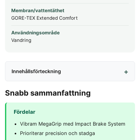
Membran/vattentäthet
GORE-TEX Extended Comfort
Användningsområde
Vandring
Innehållsförteckning
Snabb sammanfattning
Fördelar
Vibram MegaGrip med Impact Brake System
Prioriterar precision och stadga