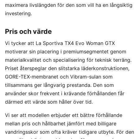
maximera livslängden för den som vill ha en långsiktig
investering.
Pris och värde
Vi tycker att La Sportiva TX4 Evo Woman GTX
motiverar sin placering i premiumsegmentet genom
materialkvalitet och specialisering för teknisk terräng.
Priset återspeglar den slitstarka läderkonstruktionen,
GORE-TEX-membranet och Vibram-sulan som
tillsammans ger långvarig prestanda. Den som
använder skor frekvent i krävande förhållanden får
därmed ett värde som håller över tid.
Vi ser att modellen erbjuder ett bättre förhållande
mellan pris och hållbarhet jämfört med billigare
vandringsskor som ofta kräver tidigare utbyte. För den