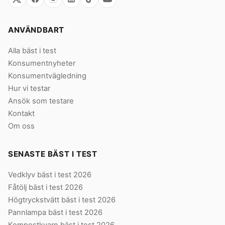
ANVÄNDBART
Alla bäst i test
Konsumentnyheter
Konsumentvägledning
Hur vi testar
Ansök som testare
Kontakt
Om oss
SENASTE BÄST I TEST
Vedklyv bäst i test 2026
Fåtölj bäst i test 2026
Högtryckstvätt bäst i test 2026
Pannlampa bäst i test 2026