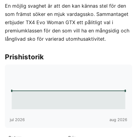
En möjlig svaghet är att den kan kännas stel för den
som främst söker en mjuk vardagssko. Sammantaget
erbjuder TX4 Evo Woman GTX ett pålitligt val i
premiumklassen för den som vill ha en mångsidig och
långlivad sko för varierad utomhusaktivitet.
Prishistorik
jul 2026
aug 2026