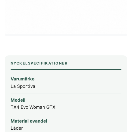
NYCKELSPECIFIKATIONER
Varumärke
La Sportiva
Modell
TX4 Evo Woman GTX
Material ovandel
Läder