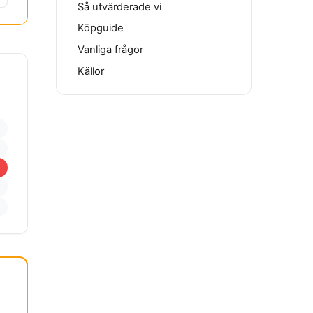
Så utvärderade vi
Köpguide
Vanliga frågor
Källor