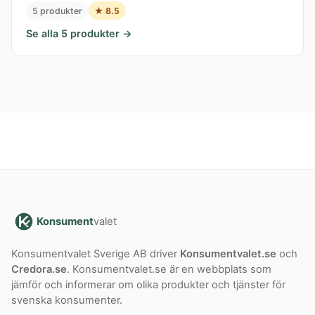
5 produkter
★ 8.5
Se alla 5 produkter →
Konsument
valet
Konsumentvalet Sverige AB driver
Konsumentvalet.se
och
Credora.se
. Konsumentvalet.se är en webbplats som
jämför och informerar om olika produkter och tjänster för
svenska konsumenter.