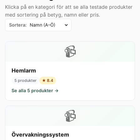
Klicka på en kategori för att se alla testade produkter
med sortering på betyg, namn eller pris.
Sortera:
📹
Hemlarm
5 produkter
★ 8.4
Se alla 5 produkter →
📹
Övervakningssystem