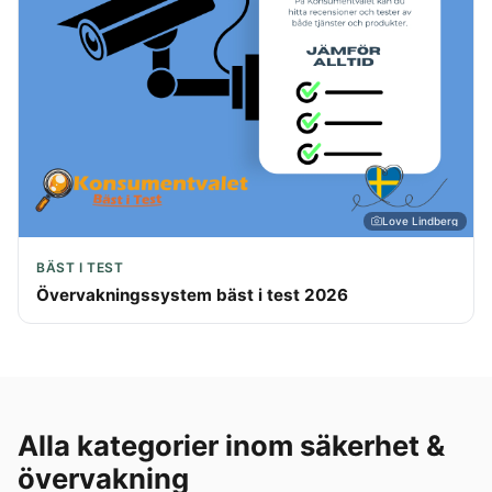
Love Lindberg
BÄST I TEST
Övervakningssystem bäst i test 2026
Alla kategorier inom säkerhet &
övervakning