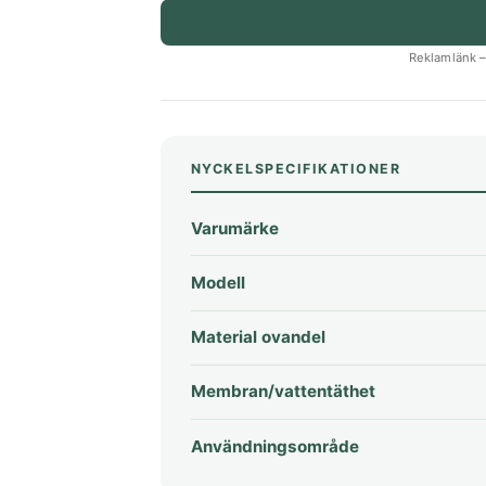
Reklamlänk – 
NYCKELSPECIFIKATIONER
Varumärke
Modell
Material ovandel
Membran/vattentäthet
Användningsområde