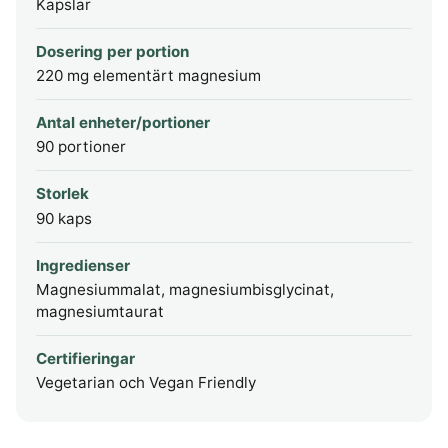
Kapslar
Dosering per portion
220 mg elementärt magnesium
Antal enheter/portioner
90 portioner
Storlek
90 kaps
Ingredienser
Magnesiummalat, magnesiumbisglycinat,
magnesiumtaurat
Certifieringar
Vegetarian och Vegan Friendly