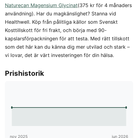
Naturecan Magensium Glycinat
(375 kr för 4 månaders
användning). Har du magkänslighet? Stanna vid
Healthwell. Köp från pålitliga källor som Svenskt
Kosttillskott för fri frakt, och börja med 90-
kapslarsförpackningen för att testa. Med rätt tillskott
som det här kan du känna dig mer utvilad och stark –
vi lovar, det är värt investeringen för din hälsa.
Prishistorik
nov 2025
jun 2026