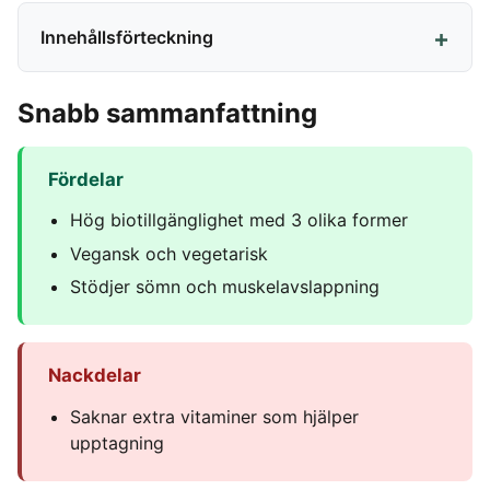
Innehållsförteckning
Snabb sammanfattning
Fördelar
Hög biotillgänglighet med 3 olika former
Vegansk och vegetarisk
Stödjer sömn och muskelavslappning
Nackdelar
Saknar extra vitaminer som hjälper
upptagning