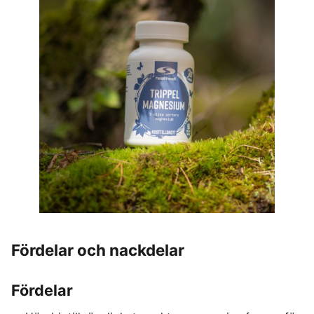
Fördelar och nackdelar
Fördelar