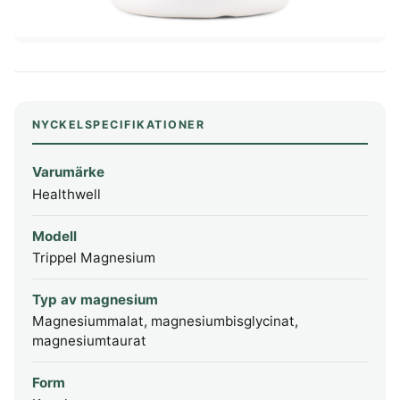
NYCKELSPECIFIKATIONER
Varumärke
Healthwell
Modell
Trippel Magnesium
Typ av magnesium
Magnesiummalat, magnesiumbisglycinat,
magnesiumtaurat
Form