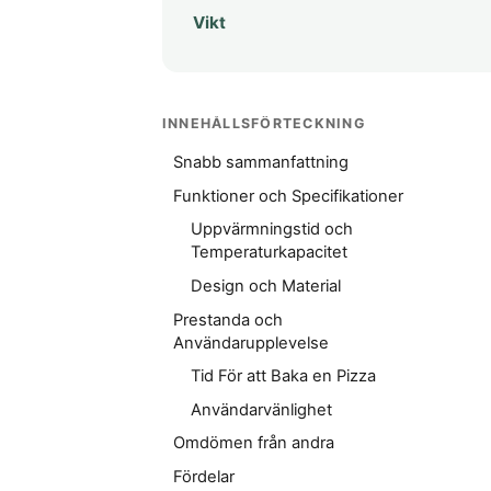
Vikt
INNEHÅLLSFÖRTECKNING
Snabb sammanfattning
Funktioner och Specifikationer
Uppvärmningstid och
Temperaturkapacitet
Design och Material
Prestanda och
Användarupplevelse
Tid För att Baka en Pizza
Användarvänlighet
Omdömen från andra
Fördelar