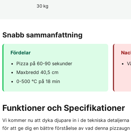
30 kg
Snabb sammanfattning
Fördelar
Nac
Pizza på 60-90 sekunder
V
Maxbredd 40,5 cm
0-500 °C på 18 min
Funktioner och Specifikationer
Vi kommer nu att dyka djupare in i de tekniska detaljerna
för att ge dig en bättre förståelse av vad denna pizzaugn 