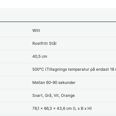
Witt
Rostfritt Stål
40,5 cm
500°C (Tillagnings temperatur på endast 18 
Mellan 60-90 sekunder
Svart, Grå, Vit, Orange
76,1 x 66,3 x 43,6 cm (L x B x H)