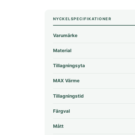
NYCKELSPECIFIKATIONER
Varumärke
Material
Tillagningsyta
MAX Värme
Tillagningstid
Färgval
Mått