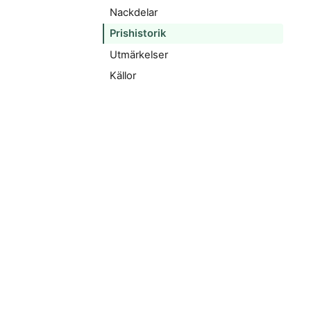
Nackdelar
Prishistorik
Utmärkelser
Källor