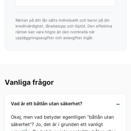
Räntan på ditt lån sätts individuellt och beror på din
kreditvärdighet, lånebelopp och löptid. Den effektiva
räntan kan vara högre än den nominella när
uppläggningsavgifter och aviavgifter ingår.
Vanliga frågor
Vad är ett båtlån utan säkerhet?
Okej, men vad betyder egentligen “båtlån utan
säkerhet”? Jo, det är i grunden ett vanligt