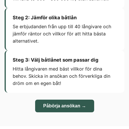
Steg 2: Jämför olika båtlån
Se erbjudanden från upp till 40 långivare och
jämför räntor och villkor för att hitta bästa
alternativet.
Steg 3: Välj båtlånet som passar dig
Hitta långivaren med bäst villkor för dina
behov. Skicka in ansökan och förverkliga din
dröm om en egen båt!
Påbörja ansökan →