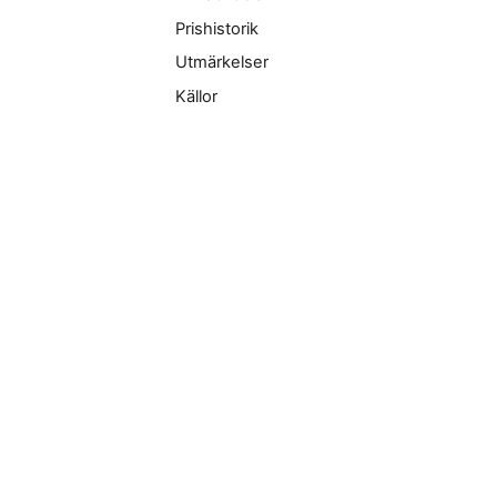
Prishistorik
Utmärkelser
Källor