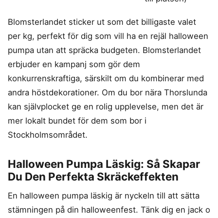
Blomsterlandet sticker ut som det billigaste valet
per kg, perfekt för dig som vill ha en rejäl halloween
pumpa utan att spräcka budgeten. Blomsterlandet
erbjuder en kampanj som gör dem
konkurrenskraftiga, särskilt om du kombinerar med
andra höstdekorationer. Om du bor nära Thorslunda
kan självplocket ge en rolig upplevelse, men det är
mer lokalt bundet för dem som bor i
Stockholmsområdet.
Halloween Pumpa Läskig: Så Skapar
Du Den Perfekta Skräckeffekten
En halloween pumpa läskig är nyckeln till att sätta
stämningen på din halloweenfest. Tänk dig en jack o