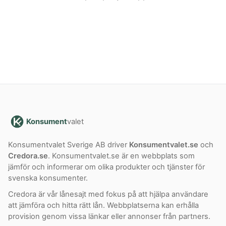
Konsument
valet
Konsumentvalet Sverige AB driver
Konsumentvalet.se
och
Credora.se
. Konsumentvalet.se är en webbplats som
jämför och informerar om olika produkter och tjänster för
svenska konsumenter.
Credora är vår lånesajt med fokus på att hjälpa användare
att jämföra och hitta rätt lån. Webbplatserna kan erhålla
provision genom vissa länkar eller annonser från partners.