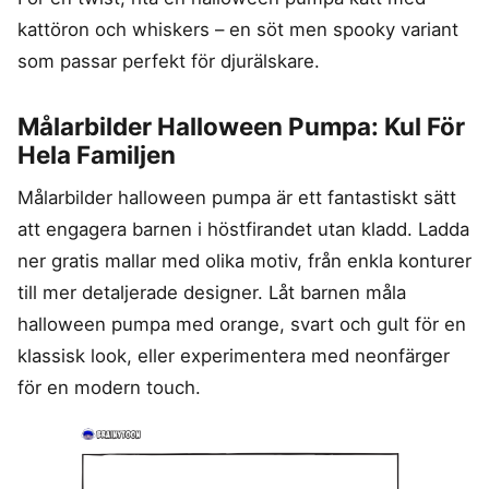
kattöron och whiskers – en söt men spooky variant
som passar perfekt för djurälskare.
Målarbilder Halloween Pumpa: Kul För
Hela Familjen
Målarbilder halloween pumpa är ett fantastiskt sätt
att engagera barnen i höstfirandet utan kladd. Ladda
ner gratis mallar med olika motiv, från enkla konturer
till mer detaljerade designer. Låt barnen måla
halloween pumpa med orange, svart och gult för en
klassisk look, eller experimentera med neonfärger
för en modern touch.