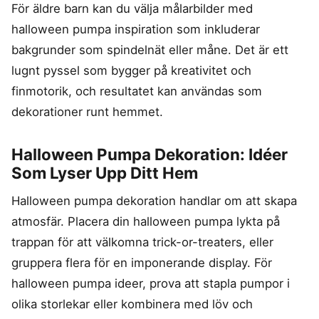
För äldre barn kan du välja målarbilder med
halloween pumpa inspiration som inkluderar
bakgrunder som spindelnät eller måne. Det är ett
lugnt pyssel som bygger på kreativitet och
finmotorik, och resultatet kan användas som
dekorationer runt hemmet.
Halloween Pumpa Dekoration: Idéer
Som Lyser Upp Ditt Hem
Halloween pumpa dekoration handlar om att skapa
atmosfär. Placera din halloween pumpa lykta på
trappan för att välkomna trick-or-treaters, eller
gruppera flera för en imponerande display. För
halloween pumpa ideer, prova att stapla pumpor i
olika storlekar eller kombinera med löv och