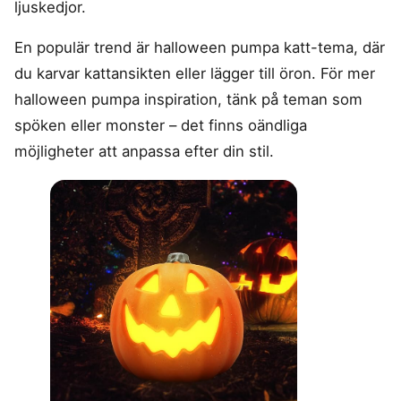
ljuskedjor.
En populär trend är halloween pumpa katt-tema, där
du karvar kattansikten eller lägger till öron. För mer
halloween pumpa inspiration, tänk på teman som
spöken eller monster – det finns oändliga
möjligheter att anpassa efter din stil.