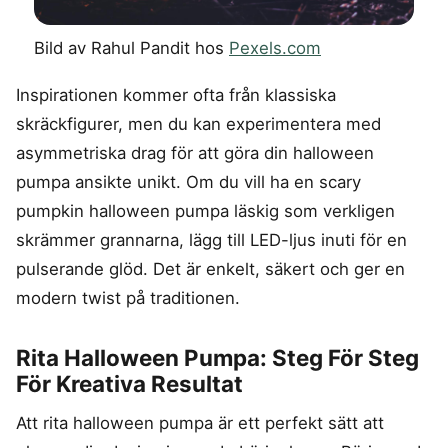
Bild av Rahul Pandit hos
Pexels.com
Inspirationen kommer ofta från klassiska
skräckfigurer, men du kan experimentera med
asymmetriska drag för att göra din halloween
pumpa ansikte unikt. Om du vill ha en scary
pumpkin halloween pumpa läskig som verkligen
skrämmer grannarna, lägg till LED-ljus inuti för en
pulserande glöd. Det är enkelt, säkert och ger en
modern twist på traditionen.
Rita Halloween Pumpa: Steg För Steg
För Kreativa Resultat
Att rita halloween pumpa är ett perfekt sätt att