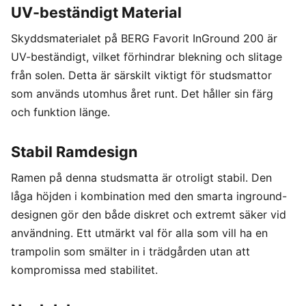
UV-beständigt Material
Skyddsmaterialet på BERG Favorit InGround 200 är
UV-beständigt, vilket förhindrar blekning och slitage
från solen. Detta är särskilt viktigt för studsmattor
som används utomhus året runt. Det håller sin färg
och funktion länge.
Stabil Ramdesign
Ramen på denna studsmatta är otroligt stabil. Den
låga höjden i kombination med den smarta inground-
designen gör den både diskret och extremt säker vid
användning. Ett utmärkt val för alla som vill ha en
trampolin som smälter in i trädgården utan att
kompromissa med stabilitet.