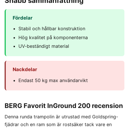
Snabb sammanfattning
Fördelar
Stabil och hållbar konstruktion
Hög kvalitet på komponenterna
UV-beständigt material
Nackdelar
Endast 50 kg max användarvikt
BERG Favorit InGround 200 recension
Denna runda trampolin är utrustad med Goldspring-
fjädrar och en ram som är rostsäker tack vare en