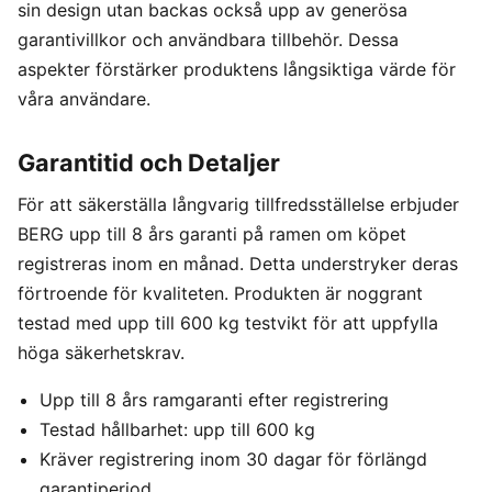
sin design utan backas också upp av generösa
garantivillkor och användbara tillbehör. Dessa
aspekter förstärker produktens långsiktiga värde för
våra användare.
Garantitid och Detaljer
För att säkerställa långvarig tillfredsställelse erbjuder
BERG upp till 8 års garanti på ramen om köpet
registreras inom en månad. Detta understryker deras
förtroende för kvaliteten. Produkten är noggrant
testad med upp till 600 kg testvikt för att uppfylla
höga säkerhetskrav.
Upp till 8 års ramgaranti efter registrering
Testad hållbarhet: upp till 600 kg
Kräver registrering inom 30 dagar för förlängd
garantiperiod