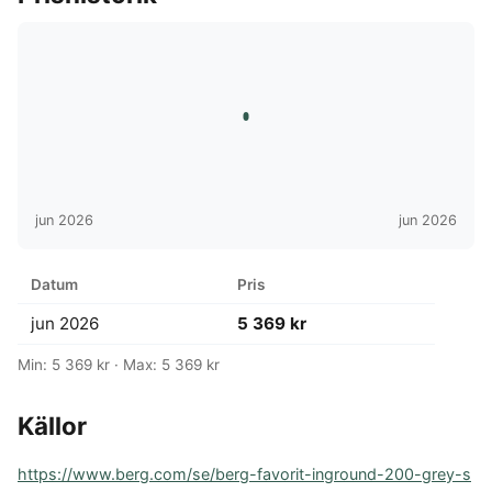
jun 2026
jun 2026
Datum
Pris
jun 2026
5 369 kr
Min: 5 369 kr · Max: 5 369 kr
Källor
https://www.berg.com/se/berg-favorit-inground-200-grey-s