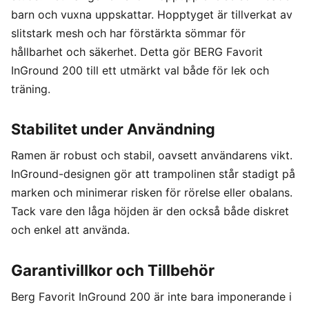
barn och vuxna uppskattar. Hopptyget är tillverkat av
slitstark mesh och har förstärkta sömmar för
hållbarhet och säkerhet. Detta gör BERG Favorit
InGround 200 till ett utmärkt val både för lek och
träning.
Stabilitet under Användning
Ramen är robust och stabil, oavsett användarens vikt.
InGround-designen gör att trampolinen står stadigt på
marken och minimerar risken för rörelse eller obalans.
Tack vare den låga höjden är den också både diskret
och enkel att använda.
Garantivillkor och Tillbehör
Berg Favorit InGround 200 är inte bara imponerande i