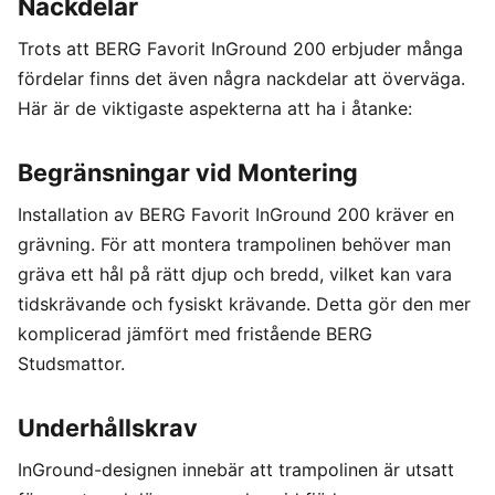
Nackdelar
Trots att BERG Favorit InGround 200 erbjuder många
fördelar finns det även några nackdelar att överväga.
Här är de viktigaste aspekterna att ha i åtanke:
Begränsningar vid Montering
Installation av BERG Favorit InGround 200 kräver en
grävning. För att montera trampolinen behöver man
gräva ett hål på rätt djup och bredd, vilket kan vara
tidskrävande och fysiskt krävande. Detta gör den mer
komplicerad jämfört med fristående BERG
Studsmattor.
Underhållskrav
InGround-designen innebär att trampolinen är utsatt