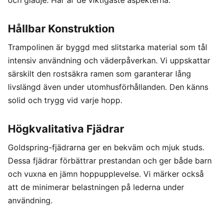
Hållbar Konstruktion
Trampolinen är byggd med slitstarka material som tål
intensiv användning och väderpåverkan. Vi uppskattar
särskilt den rostsäkra ramen som garanterar lång
livslängd även under utomhusförhållanden. Den känns
solid och trygg vid varje hopp.
Högkvalitativa Fjädrar
Goldspring-fjädrarna ger en bekväm och mjuk studs.
Dessa fjädrar förbättrar prestandan och ger både barn
och vuxna en jämn hoppupplevelse. Vi märker också
att de minimerar belastningen på lederna under
användning.