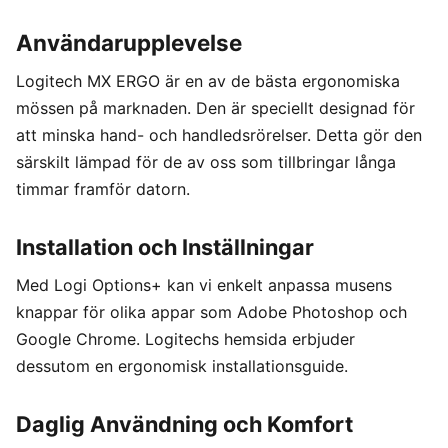
Användarupplevelse
Logitech MX ERGO är en av de bästa ergonomiska
mössen på marknaden. Den är speciellt designad för
att minska hand- och handledsrörelser. Detta gör den
särskilt lämpad för de av oss som tillbringar långa
timmar framför datorn.
Installation och Inställningar
Med Logi Options+ kan vi enkelt anpassa musens
knappar för olika appar som Adobe Photoshop och
Google Chrome. Logitechs hemsida erbjuder
dessutom en ergonomisk installationsguide.
Daglig Användning och Komfort