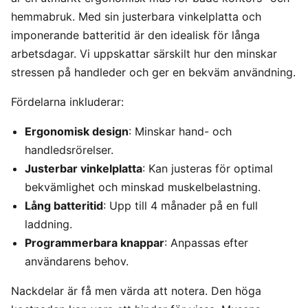
hemmabruk. Med sin justerbara vinkelplatta och
imponerande batteritid är den idealisk för långa
arbetsdagar. Vi uppskattar särskilt hur den minskar
stressen på handleder och ger en bekväm användning.
Fördelarna inkluderar:
Ergonomisk design
: Minskar hand- och
handledsrörelser.
Justerbar vinkelplatta
: Kan justeras för optimal
bekvämlighet och minskad muskelbelastning.
Lång batteritid
: Upp till 4 månader på en full
laddning.
Programmerbara knappar
: Anpassas efter
användarens behov.
Nackdelar är få men värda att notera. Den höga