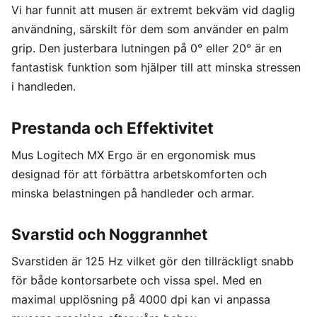
Vi har funnit att musen är extremt bekväm vid daglig
användning, särskilt för dem som använder en palm
grip. Den justerbara lutningen på 0° eller 20° är en
fantastisk funktion som hjälper till att minska stressen
i handleden.
Prestanda och Effektivitet
Mus Logitech MX Ergo är en ergonomisk mus
designad för att förbättra arbetskomforten och
minska belastningen på handleder och armar.
Svarstid och Noggrannhet
Svarstiden är 125 Hz vilket gör den tillräckligt snabb
för både kontorsarbete och vissa spel. Med en
maximal upplösning på 4000 dpi kan vi anpassa