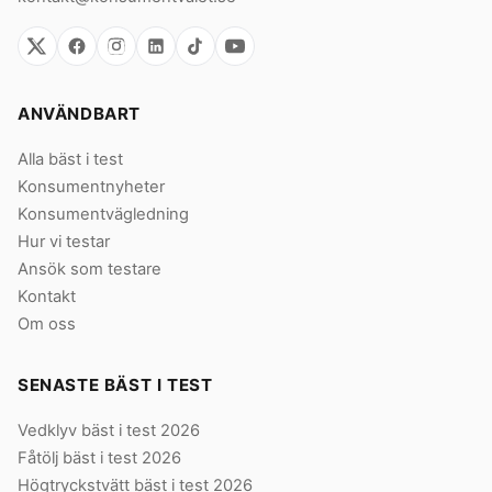
ANVÄNDBART
Alla bäst i test
Konsumentnyheter
Konsumentvägledning
Hur vi testar
Ansök som testare
Kontakt
Om oss
SENASTE BÄST I TEST
Vedklyv bäst i test 2026
Fåtölj bäst i test 2026
Högtryckstvätt bäst i test 2026