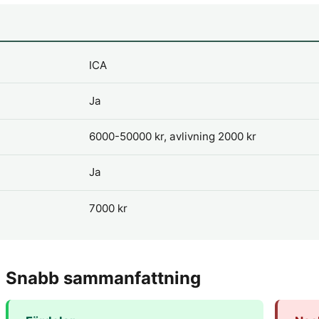
ICA
Ja
6000-50000 kr, avlivning 2000 kr
Ja
7000 kr
Snabb sammanfattning