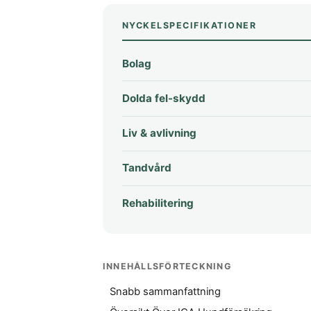
NYCKELSPECIFIKATIONER
Bolag
Dolda fel-skydd
Liv & avlivning
Tandvård
Rehabilitering
INNEHÅLLSFÖRTECKNING
Snabb sammanfattning