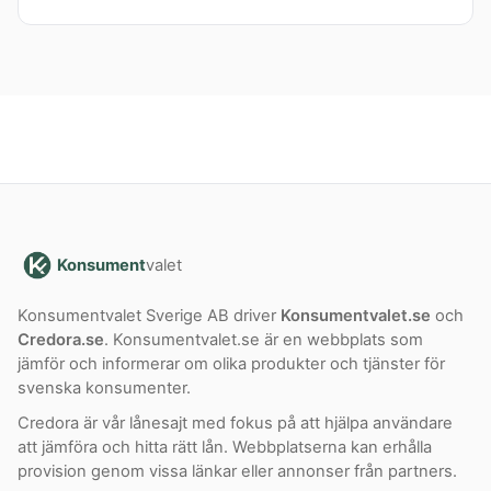
Konsument
valet
Konsumentvalet Sverige AB driver
Konsumentvalet.se
och
Credora.se
. Konsumentvalet.se är en webbplats som
jämför och informerar om olika produkter och tjänster för
svenska konsumenter.
Credora är vår lånesajt med fokus på att hjälpa användare
att jämföra och hitta rätt lån. Webbplatserna kan erhålla
provision genom vissa länkar eller annonser från partners.