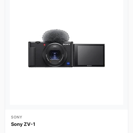
SONY
Sony ZV-1