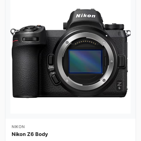
NIKON
Nikon Z6 Body