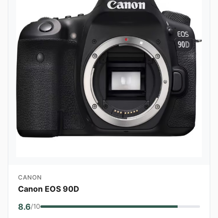
CANON
Canon EOS 90D
8.6
/10