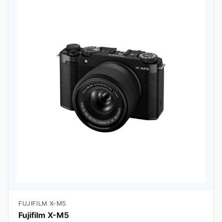
FUJIFILM X-M5
Fujifilm X-M5