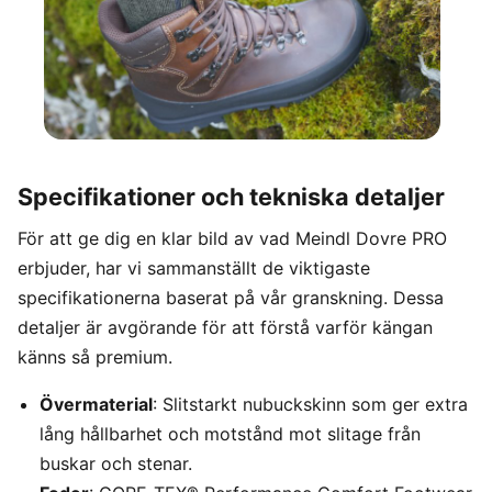
Specifikationer och tekniska detaljer
För att ge dig en klar bild av vad Meindl Dovre PRO
erbjuder, har vi sammanställt de viktigaste
specifikationerna baserat på vår granskning. Dessa
detaljer är avgörande för att förstå varför kängan
känns så premium.
Övermaterial
: Slitstarkt nubuckskinn som ger extra
lång hållbarhet och motstånd mot slitage från
buskar och stenar.