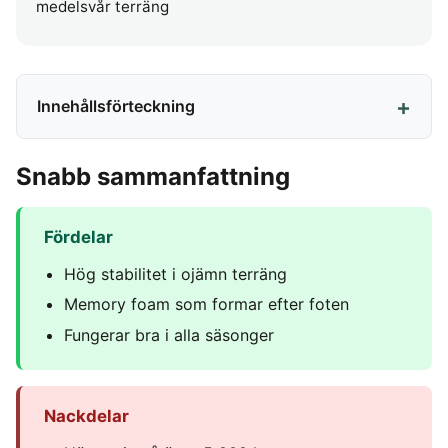
medelsvår terräng
Innehållsförteckning
Snabb sammanfattning
Fördelar
Hög stabilitet i ojämn terräng
Memory foam som formar efter foten
Fungerar bra i alla säsonger
Nackdelar