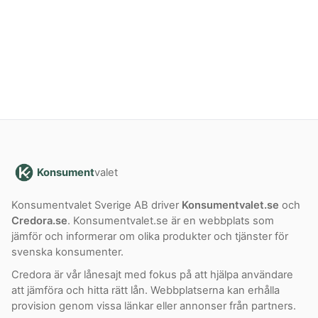
Konsument
valet
Konsumentvalet Sverige AB driver
Konsumentvalet.se
och
Credora.se
. Konsumentvalet.se är en webbplats som
jämför och informerar om olika produkter och tjänster för
svenska konsumenter.
Credora är vår lånesajt med fokus på att hjälpa användare
att jämföra och hitta rätt lån. Webbplatserna kan erhålla
provision genom vissa länkar eller annonser från partners.