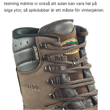
testning märkte vi också att sulan kan vara hal på
isiga ytor, så spikdubbar är ett måste för vinterjakten.