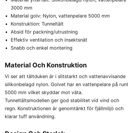
3000 mm
Material golv: Nylon, vattenpelare 5000 mm
Konstruktion: Tunneltält
Absid för packning/utrustning
Effektiv ventilation och insektsnät
Snabb och enkel montering
Material Och Konstruktion
Vi ser att tältduken är i slitstarkt och vattenavvisande
silikonbelagd nylon. Golvet har en vattenpelare på runt
5000 mm vilket skyddar mot väta.
Tunneltältsmodellen ger god stabilitet vid vind och
regn. Konstruktionen är genomtänkt för fjällmiljö och
klarar tuff användning.