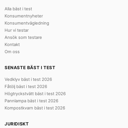
Alla bäst i test
Konsumentnyheter
Konsumentvägledning
Hur vi testar
Ansök som testare
Kontakt
Om oss
SENASTE BÄST I TEST
Vedklyv bäst i test 2026
Fåtölj bäst i test 2026
Högtryckstvätt bäst i test 2026
Pannlampa bäst i test 2026
Kompostkvarn bäst i test 2026
JURIDISKT