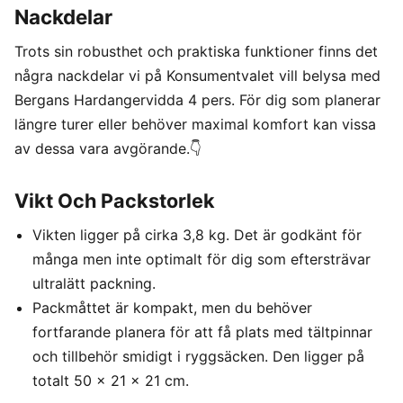
Nackdelar
Trots sin robusthet och praktiska funktioner finns det
några nackdelar vi på Konsumentvalet vill belysa med
Bergans Hardangervidda 4 pers. För dig som planerar
längre turer eller behöver maximal komfort kan vissa
av dessa vara avgörande.👇
Vikt Och Packstorlek
Vikten ligger på cirka 3,8 kg. Det är godkänt för
många men inte optimalt för dig som eftersträvar
ultralätt packning.
Packmåttet är kompakt, men du behöver
fortfarande planera för att få plats med tältpinnar
och tillbehör smidigt i ryggsäcken. Den ligger på
totalt 50 x 21 x 21 cm.