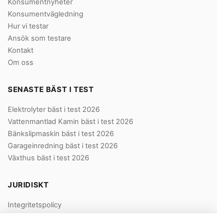
Konsumentnyheter
Konsumentvägledning
Hur vi testar
Ansök som testare
Kontakt
Om oss
SENASTE BÄST I TEST
Elektrolyter bäst i test 2026
Vattenmantlad Kamin bäst i test 2026
Bänkslipmaskin bäst i test 2026
Garageinredning bäst i test 2026
Växthus bäst i test 2026
JURIDISKT
Integritetspolicy