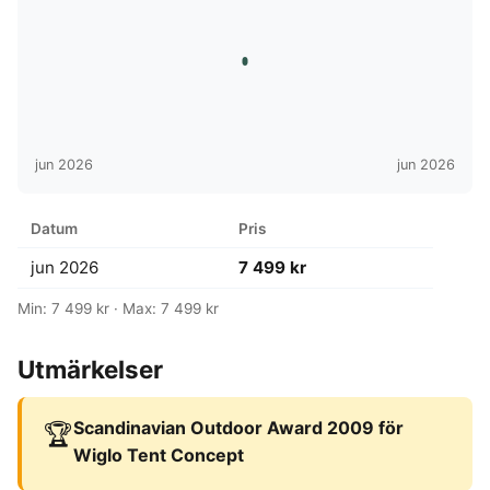
jun 2026
jun 2026
Datum
Pris
jun 2026
7 499 kr
Min: 7 499 kr · Max: 7 499 kr
Utmärkelser
Scandinavian Outdoor Award 2009 för
🏆
Wiglo Tent Concept