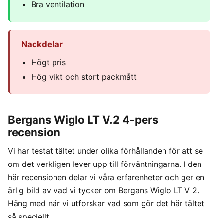
Bra ventilation
Nackdelar
Högt pris
Hög vikt och stort packmått
Bergans Wiglo LT V.2 4-pers
recension
Vi har testat tältet under olika förhållanden för att se
om det verkligen lever upp till förväntningarna. I den
här recensionen delar vi våra erfarenheter och ger en
ärlig bild av vad vi tycker om Bergans Wiglo LT V 2.
Häng med när vi utforskar vad som gör det här tältet
så speciellt.