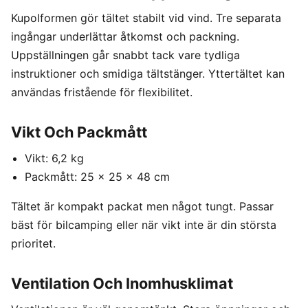
Kupolformen gör tältet stabilt vid vind. Tre separata
ingångar underlättar åtkomst och packning.
Uppställningen går snabbt tack vare tydliga
instruktioner och smidiga tältstänger. Yttertältet kan
användas fristående för flexibilitet.
Vikt Och Packmått
Vikt: 6,2 kg
Packmått: 25 x 25 x 48 cm
Tältet är kompakt packat men något tungt. Passar
bäst för bilcamping eller när vikt inte är din största
prioritet.
Ventilation Och Inomhusklimat