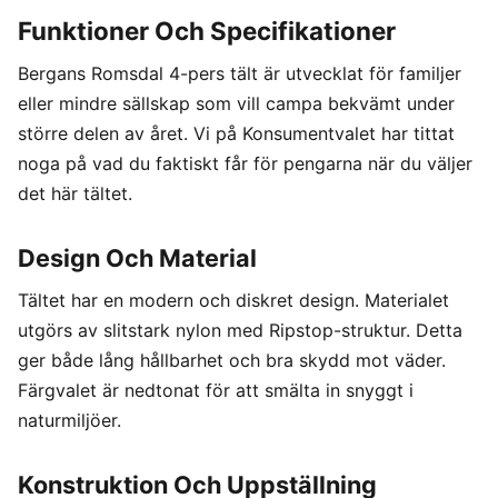
Funktioner Och Specifikationer
Bergans Romsdal 4-pers tält är utvecklat för familjer
eller mindre sällskap som vill campa bekvämt under
större delen av året. Vi på Konsumentvalet har tittat
noga på vad du faktiskt får för pengarna när du väljer
det här tältet.
Design Och Material
Tältet har en modern och diskret design. Materialet
utgörs av slitstark nylon med Ripstop-struktur. Detta
ger både lång hållbarhet och bra skydd mot väder.
Färgvalet är nedtonat för att smälta in snyggt i
naturmiljöer.
Konstruktion Och Uppställning