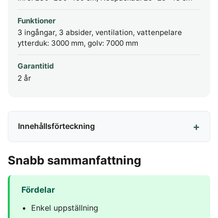
Funktioner
3 ingångar, 3 absider, ventilation, vattenpelare
ytterduk: 3000 mm, golv: 7000 mm
Garantitid
2 år
Innehållsförteckning
Snabb sammanfattning
Fördelar
Enkel uppställning