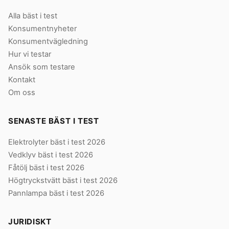
Alla bäst i test
Konsumentnyheter
Konsumentvägledning
Hur vi testar
Ansök som testare
Kontakt
Om oss
SENASTE BÄST I TEST
Elektrolyter bäst i test 2026
Vedklyv bäst i test 2026
Fåtölj bäst i test 2026
Högtryckstvätt bäst i test 2026
Pannlampa bäst i test 2026
JURIDISKT