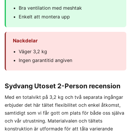
Bra ventilation med meshtak
Enkelt att montera upp
Nackdelar
Väger 3,2 kg
Ingen garantitid angiven
Sydvang Utoset 2-Person recension
Med en totalvikt på 3,2 kg och två separata ingångar
erbjuder det här tältet flexibilitet och enkel åtkomst,
samtidigt som vi får gott om plats för både oss själva
och vår utrustning. Materialvalen och tältets
konstruktion är utformade för att tåla varierande