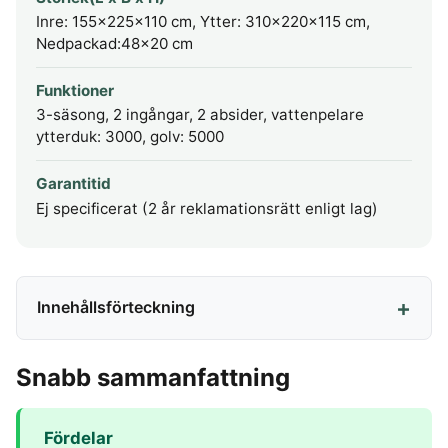
Inre: 155x225x110 cm, Ytter: 310x220x115 cm,
Nedpackad:48x20 cm
Funktioner
3-säsong, 2 ingångar, 2 absider, vattenpelare
ytterduk: 3000, golv: 5000
Garantitid
Ej specificerat (2 år reklamationsrätt enligt lag)
Innehållsförteckning
Snabb sammanfattning
Fördelar