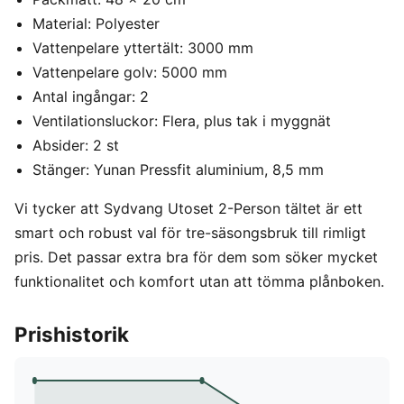
Material: Polyester
Vattenpelare yttertält: 3000 mm
Vattenpelare golv: 5000 mm
Antal ingångar: 2
Ventilationsluckor: Flera, plus tak i myggnät
Absider: 2 st
Stänger: Yunan Pressfit aluminium, 8,5 mm
Vi tycker att Sydvang Utoset 2-Person tältet är ett
smart och robust val för tre-säsongsbruk till rimligt
pris. Det passar extra bra för dem som söker mycket
funktionalitet och komfort utan att tömma plånboken.
Prishistorik