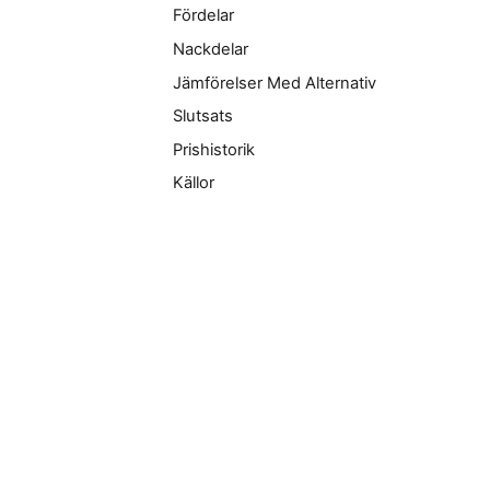
Fördelar
Nackdelar
Jämförelser Med Alternativ
Slutsats
Prishistorik
Källor