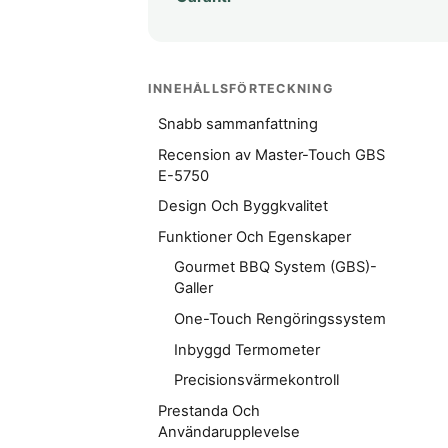
INNEHÅLLSFÖRTECKNING
Snabb sammanfattning
Recension av Master-Touch GBS
E-5750
Design Och Byggkvalitet
Funktioner Och Egenskaper
Gourmet BBQ System (GBS)-
Galler
One-Touch Rengöringssystem
Inbyggd Termometer
Precisionsvärmekontroll
Prestanda Och
Användarupplevelse