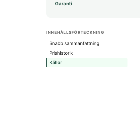
Garanti
INNEHÅLLSFÖRTECKNING
Snabb sammanfattning
Prishistorik
Källor