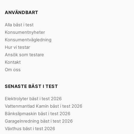
ANVÄNDBART
Alla bäst i test
Konsumentnyheter
Konsumentvägledning
Hur vi testar
Ansök som testare
Kontakt
Om oss
SENASTE BÄST I TEST
Elektrolyter bäst i test 2026
Vattenmantlad Kamin bäst i test 2026
Bänkslipmaskin bäst i test 2026
Garageinredning bäst i test 2026
Växthus bäst i test 2026