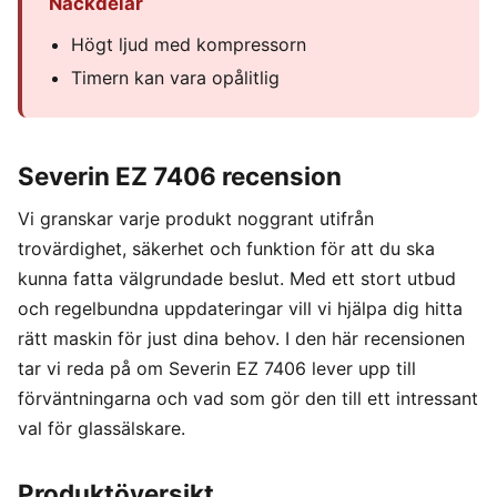
Nackdelar
Högt ljud med kompressorn
Timern kan vara opålitlig
Severin EZ 7406 recension
Vi granskar varje produkt noggrant utifrån
trovärdighet, säkerhet och funktion för att du ska
kunna fatta välgrundade beslut. Med ett stort utbud
och regelbundna uppdateringar vill vi hjälpa dig hitta
rätt maskin för just dina behov. I den här recensionen
tar vi reda på om Severin EZ 7406 lever upp till
förväntningarna och vad som gör den till ett intressant
val för glassälskare.
Produktöversikt