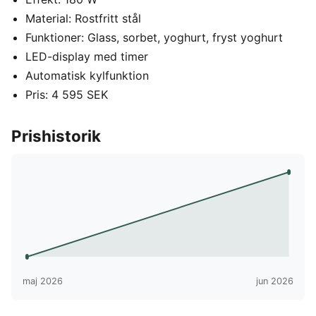
Material: Rostfritt stål
Funktioner: Glass, sorbet, yoghurt, fryst yoghurt
LED-display med timer
Automatisk kylfunktion
Pris: 4 595 SEK
Prishistorik
maj 2026
jun 2026