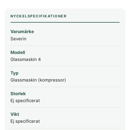
NYCKELSPECIFIKATIONER
Varumärke
Severin
Modell
Glassmaskin 4
Typ
Glassmaskin (kompressor)
Storlek
Ej specificerat
Vikt
Ej specificerat