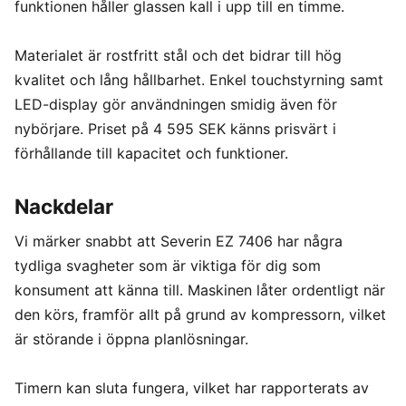
funktionen håller glassen kall i upp till en timme.
Materialet är rostfritt stål och det bidrar till hög
kvalitet och lång hållbarhet. Enkel touchstyrning samt
LED-display gör användningen smidig även för
nybörjare. Priset på 4 595 SEK känns prisvärt i
förhållande till kapacitet och funktioner.
Nackdelar
Vi märker snabbt att Severin EZ 7406 har några
tydliga svagheter som är viktiga för dig som
konsument att känna till. Maskinen låter ordentligt när
den körs, framför allt på grund av kompressorn, vilket
är störande i öppna planlösningar.
Timern kan sluta fungera, vilket har rapporterats av