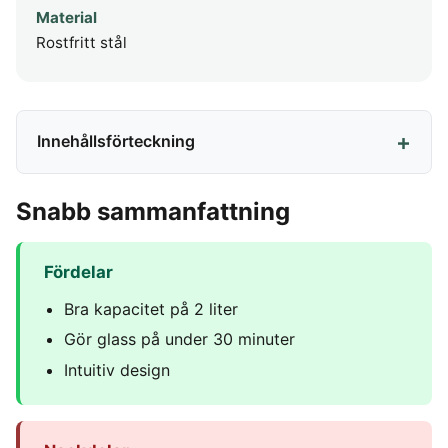
Material
Rostfritt stål
Innehållsförteckning
Snabb sammanfattning
Fördelar
Bra kapacitet på 2 liter
Gör glass på under 30 minuter
Intuitiv design