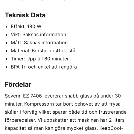
Teknisk Data
Effekt: 180 W
Vikt: Saknas information
Mått: Saknas information
Material: Borstat rostfritt stål
Timer: Upp till 60 minuter
BPA-fri och enkel att rengöra
Fördelar
Severin EZ 7406 levererar snabb glass på under 30
minuter. Kompressorn tar bort behovet av att frysa
skålar i förväg vilket sparar både tid och frustrerande
förberedelser. Vi uppskattar att maskinen har 2 liters
kapacitet så man kan göra mycket glass. KeepCool-