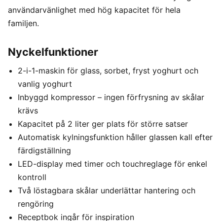
användarvänlighet med hög kapacitet för hela
familjen.
Nyckelfunktioner
2-i-1-maskin för glass, sorbet, fryst yoghurt och
vanlig yoghurt
Inbyggd kompressor – ingen förfrysning av skålar
krävs
Kapacitet på 2 liter ger plats för större satser
Automatisk kylningsfunktion håller glassen kall efter
färdigställning
LED-display med timer och touchreglage för enkel
kontroll
Två löstagbara skålar underlättar hantering och
rengöring
Receptbok ingår för inspiration