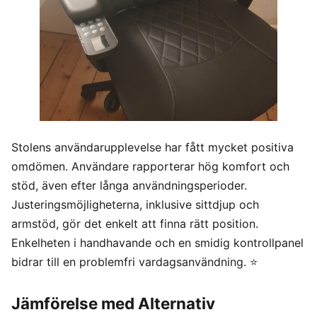
Stolens användarupplevelse har fått mycket positiva
omdömen. Användare rapporterar hög komfort och
stöd, även efter långa användningsperioder.
Justeringsmöjligheterna, inklusive sittdjup och
armstöd, gör det enkelt att finna rätt position.
Enkelheten i handhavande och en smidig kontrollpanel
bidrar till en problemfri vardagsanvändning. ⭐
Jämförelse med Alternativ