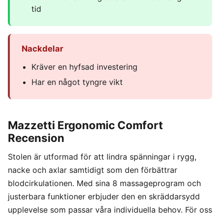
tid
Nackdelar
Kräver en hyfsad investering
Har en något tyngre vikt
Mazzetti Ergonomic Comfort
Recension
Stolen är utformad för att lindra spänningar i rygg,
nacke och axlar samtidigt som den förbättrar
blodcirkulationen. Med sina 8 massageprogram och
justerbara funktioner erbjuder den en skräddarsydd
upplevelse som passar våra individuella behov. För oss