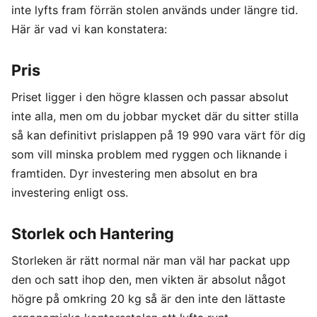
inte lyfts fram förrän stolen används under längre tid.
Här är vad vi kan konstatera:
Pris
Priset ligger i den högre klassen och passar absolut
inte alla, men om du jobbar mycket där du sitter stilla
så kan definitivt prislappen på 19 990 vara värt för dig
som vill minska problem med ryggen och liknande i
framtiden. Dyr investering men absolut en bra
investering enligt oss.
Storlek och Hantering
Storleken är rätt normal när man väl har packat upp
den och satt ihop den, men vikten är absolut något
högre på omkring 20 kg så är den inte den lättaste