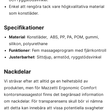
Enkel att rengöra tack vare högkvalitativa material
som konstläder.
Specifikationer
Material
: Konstläder, ABS, PP, PA, POM, gummi,
silikon, polyurethane
Funktioner
: Fem massageprogram med fjärrkontroll
Justerbarhet
: Sittdjup, armstöd, ryggstödsvinkel
Nackdelar
Vi strävar efter att alltid ge en helhetsbild av
produkten, men för Mazzetti Ergonomic Comfort
kontorsmassagestol finns det begränsad information
om nackdelar. För transparensens skull bör vi nämna
att detta kan innebära att vissa potentiella svagheter