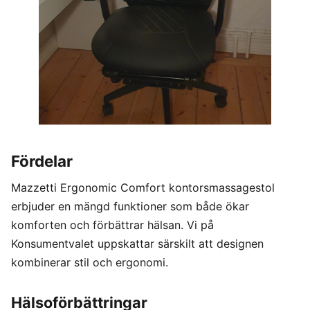
Fördelar
Mazzetti Ergonomic Comfort kontorsmassagestol
erbjuder en mängd funktioner som både ökar
komforten och förbättrar hälsan. Vi på
Konsumentvalet uppskattar särskilt att designen
kombinerar stil och ergonomi.
Hälsoförbättringar