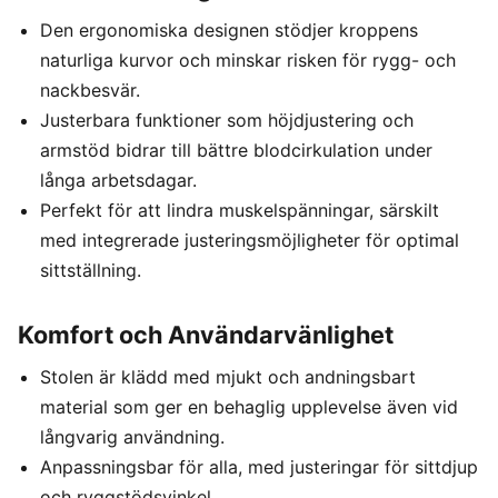
Den ergonomiska designen stödjer kroppens
naturliga kurvor och minskar risken för rygg- och
nackbesvär.
Justerbara funktioner som höjdjustering och
armstöd bidrar till bättre blodcirkulation under
långa arbetsdagar.
Perfekt för att lindra muskelspänningar, särskilt
med integrerade justeringsmöjligheter för optimal
sittställning.
Komfort och Användarvänlighet
Stolen är klädd med mjukt och andningsbart
material som ger en behaglig upplevelse även vid
långvarig användning.
Anpassningsbar för alla, med justeringar för sittdjup
och ryggstödsvinkel.