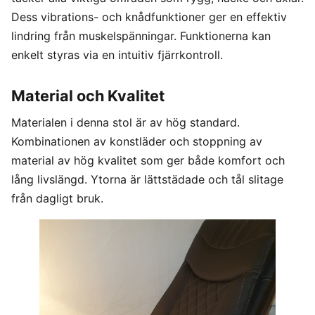
Dess vibrations- och knådfunktioner ger en effektiv
lindring från muskelspänningar. Funktionerna kan
enkelt styras via en intuitiv fjärrkontroll.
Material och Kvalitet
Materialen i denna stol är av hög standard.
Kombinationen av konstläder och stoppning av
material av hög kvalitet som ger både komfort och
lång livslängd. Ytorna är lättstädade och tål slitage
från dagligt bruk.