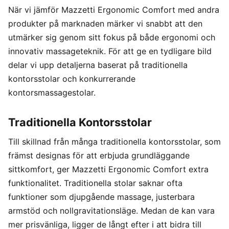
När vi jämför Mazzetti Ergonomic Comfort med andra
produkter på marknaden märker vi snabbt att den
utmärker sig genom sitt fokus på både ergonomi och
innovativ massageteknik. För att ge en tydligare bild
delar vi upp detaljerna baserat på traditionella
kontorsstolar och konkurrerande
kontorsmassagestolar.
Traditionella Kontorsstolar
Till skillnad från många traditionella kontorsstolar, som
främst designas för att erbjuda grundläggande
sittkomfort, ger Mazzetti Ergonomic Comfort extra
funktionalitet. Traditionella stolar saknar ofta
funktioner som djupgående massage, justerbara
armstöd och nollgravitationsläge. Medan de kan vara
mer prisvänliga, ligger de långt efter i att bidra till