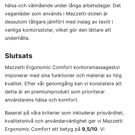
hälsa och välmående under långa arbetsdagar. Det
veganläder som används i Mazzetti-stolen är
dessutom tåligare jämfört med inslag av textil i
vanliga kontorsstolar, vilket gör den lättare att
underhålla.
Slutsats
Mazzetti Ergonomic Comfort kontorsmassagestol
imponerar med sina funktioner och material av hög
kvalitet. Efter vår genomgång kan vi konstatera att
detta är en premiumprodukt som prioriterar
användarens hälsa och komfort.
Baserat på våra kriterier som inkluderar prisvärdhet,
kvalitetsnivå och användarvänlighet ger vi Mazzetti
Ergonomic Comfort ett betyg på
9,5/10
. Vi