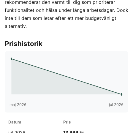
rekommenderar den varmt till dig som prioriterar
funktionalitet och hälsa under långa arbetsdagar. Dock
inte till dem som letar efter ett mer budgetvänligt
alternativ.
Prishistorik
maj 2026
jul 2026
Datum
Pris
jul 2026
13 999 kr