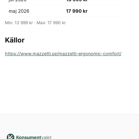
maj 2026
17 990 kr
Min: 13 999 kr · Max: 17 990 kr
Källor
https://www.mazzetti.se/mazzetti-ergonomic-comfort/
Konsument
valet