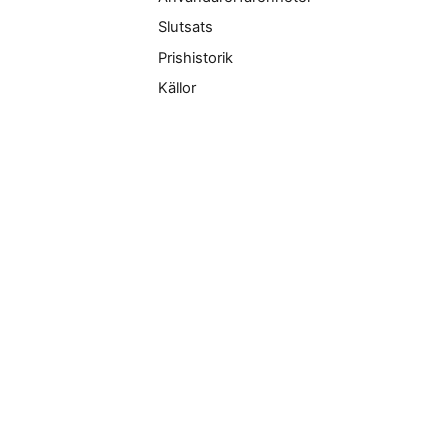
Slutsats
Prishistorik
Källor