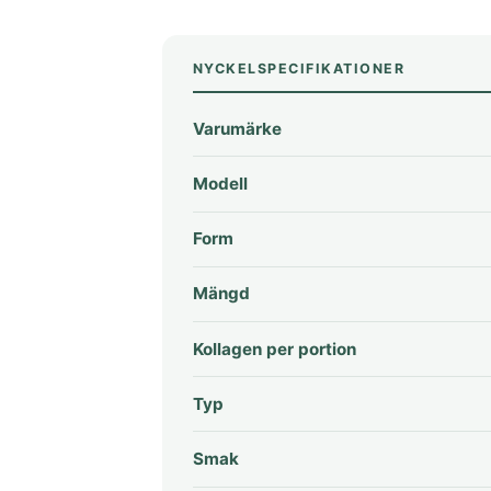
NYCKELSPECIFIKATIONER
Varumärke
Modell
Form
Mängd
Kollagen per portion
Typ
Smak