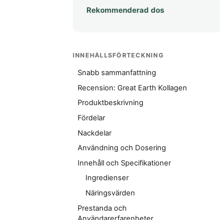
Rekommenderad dos
INNEHÅLLSFÖRTECKNING
Snabb sammanfattning
Recension: Great Earth Kollagen
Produktbeskrivning
Fördelar
Nackdelar
Användning och Dosering
Innehåll och Specifikationer
Ingredienser
Näringsvärden
Prestanda och
Användarerfarenheter