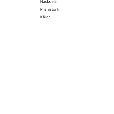
Nackdelar
Prishistorik
Källor