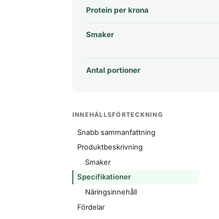
Protein per krona
Smaker
Antal portioner
INNEHÅLLSFÖRTECKNING
Snabb sammanfattning
Produktbeskrivning
Smaker
Specifikationer
Näringsinnehåll
Fördelar