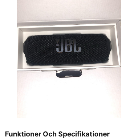
Funktioner Och Specifikationer