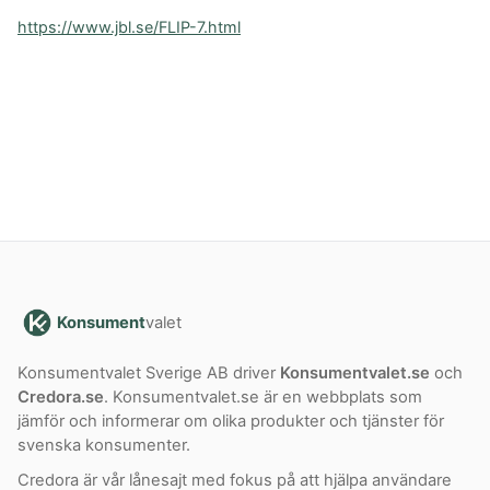
https://www.jbl.se/FLIP-7.html
Konsument
valet
Konsumentvalet Sverige AB driver
Konsumentvalet.se
och
Credora.se
. Konsumentvalet.se är en webbplats som
jämför och informerar om olika produkter och tjänster för
svenska konsumenter.
Credora är vår lånesajt med fokus på att hjälpa användare