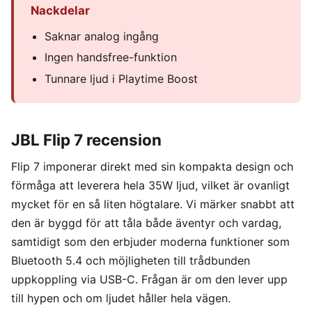
Nackdelar
Saknar analog ingång
Ingen handsfree-funktion
Tunnare ljud i Playtime Boost
JBL Flip 7 recension
Flip 7 imponerar direkt med sin kompakta design och
förmåga att leverera hela 35W ljud, vilket är ovanligt
mycket för en så liten högtalare. Vi märker snabbt att
den är byggd för att tåla både äventyr och vardag,
samtidigt som den erbjuder moderna funktioner som
Bluetooth 5.4 och möjligheten till trådbunden
uppkoppling via USB-C. Frågan är om den lever upp
till hypen och om ljudet håller hela vägen.