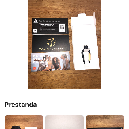
Prestanda