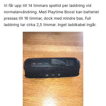
Vi får upp till 14 timmars speltid per laddning vid
normalanvändning. Med Playtime Boost kan batteriet
pressas till 16 timmar, dock med mindre bas. Full
laddning tar cirka 2,5 timmar. Inget laddkabel ingår.