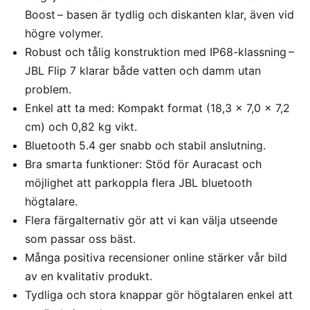
Boost – basen är tydlig och diskanten klar, även vid
högre volymer.
Robust och tålig konstruktion med IP68-klassning –
JBL Flip 7 klarar både vatten och damm utan
problem.
Enkel att ta med: Kompakt format (18,3 x 7,0 x 7,2
cm) och 0,82 kg vikt.
Bluetooth 5.4 ger snabb och stabil anslutning.
Bra smarta funktioner: Stöd för Auracast och
möjlighet att parkoppla flera JBL bluetooth
högtalare.
Flera färgalternativ gör att vi kan välja utseende
som passar oss bäst.
Många positiva recensioner online stärker vår bild
av en kvalitativ produkt.
Tydliga och stora knappar gör högtalaren enkel att