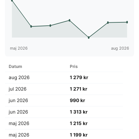
maj 2026
aug 2026
Datum
Pris
aug 2026
1 279 kr
jul 2026
1 271 kr
jun 2026
990 kr
jun 2026
1 313 kr
maj 2026
1 215 kr
maj 2026
1 199 kr