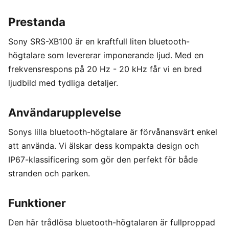
Prestanda
Sony SRS-XB100 är en kraftfull liten bluetooth-
högtalare som levererar imponerande ljud. Med en
frekvensrespons på 20 Hz - 20 kHz får vi en bred
ljudbild med tydliga detaljer.
Användarupplevelse
Sonys lilla bluetooth-högtalare är förvånansvärt enkel
att använda. Vi älskar dess kompakta design och
IP67-klassificering som gör den perfekt för både
stranden och parken.
Funktioner
Den här trådlösa bluetooth-högtalaren är fullproppad