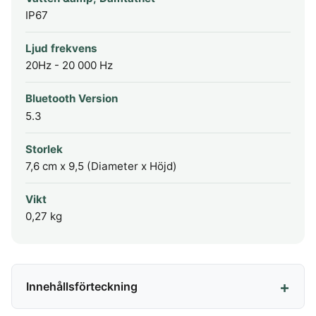
IP67
Ljud frekvens
20Hz - 20 000 Hz
Bluetooth Version
5.3
Storlek
7,6 cm x 9,5 (Diameter x Höjd)
Vikt
0,27 kg
Innehållsförteckning