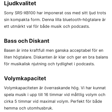
Ljudkvalitet
Sony SRS-XB100 har imponerat oss med sitt ljud trots
sin kompakta form. Denna lilla bluetooth-högtalare är
ett utmärkt val för både musik och podcasts.
Bass och Diskant
Basen är inte kraftfull men ganska acceptabel för en
liten högtalare. Diskanten är klar och ger en bra balans
för musikalisk njutning och tydlighet i podcasts.
Volymkapacitet
Volymkapaciteten är överraskande hög. Vi har kunnat
spela musik i upp till 16 timmar vid måttlig volym och
cirka 5 timmar vid maximal volym. Perfekt för både
hemma och utomhusbruk.