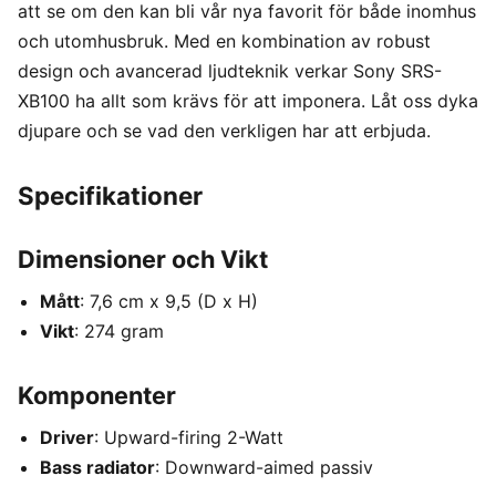
att se om den kan bli vår nya favorit för både inomhus
och utomhusbruk. Med en kombination av robust
design och avancerad ljudteknik verkar Sony SRS-
XB100 ha allt som krävs för att imponera. Låt oss dyka
djupare och se vad den verkligen har att erbjuda.
Specifikationer
Dimensioner och Vikt
Mått
: 7,6 cm x 9,5 (D x H)
Vikt
: 274 gram
Komponenter
Driver
: Upward-firing 2-Watt
Bass radiator
: Downward-aimed passiv