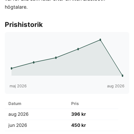
högtalare.
Prishistorik
maj 2026
aug 2026
Datum
Pris
aug 2026
396 kr
jun 2026
450 kr