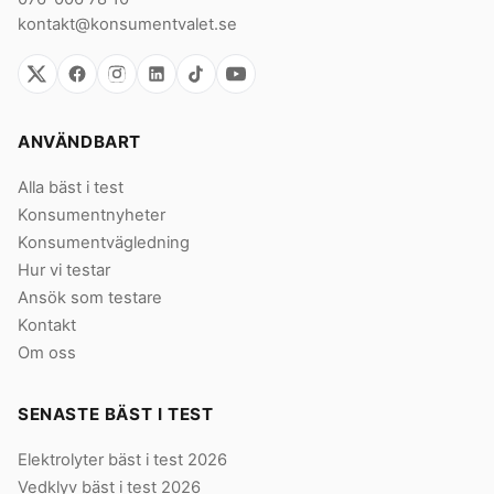
kontakt@konsumentvalet.se
ANVÄNDBART
Alla bäst i test
Konsumentnyheter
Konsumentvägledning
Hur vi testar
Ansök som testare
Kontakt
Om oss
SENASTE BÄST I TEST
Elektrolyter bäst i test 2026
Vedklyv bäst i test 2026