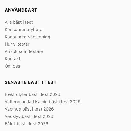
ANVÄNDBART
Alla bäst i test
Konsumentnyheter
Konsumentvägledning
Hur vi testar
Ansök som testare
Kontakt
Om oss
SENASTE BÄST I TEST
Elektrolyter bäst i test 2026
Vattenmantlad Kamin bäst i test 2026
Växthus bäst i test 2026
Vedklyv bäst i test 2026
Fåtölj bäst i test 2026