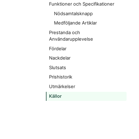
Funktioner och Specifikationer
Nödsamtalsknapp
Medföljande Artiklar
Prestanda och
Användarupplevelse
Fördelar
Nackdelar
Slutsats
Prishistorik
Utmärkelser
Källor