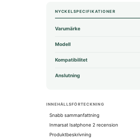
NYCKELSPECIFIKATIONER
Varumärke
Modell
Kompatibilitet
Anslutning
INNEHÅLLSFÖRTECKNING
Snabb sammanfattning
Inmarsat Isatphone 2 recension
Produktbeskrivning