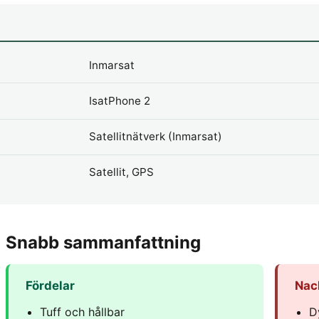
Inmarsat
IsatPhone 2
Satellitnätverk (Inmarsat)
Satellit, GPS
Snabb sammanfattning
Fördelar
Nac
Tuff och hållbar
D