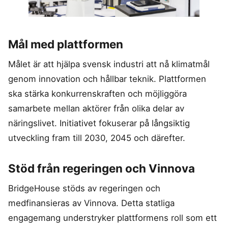
Mål med plattformen
Målet är att hjälpa svensk industri att nå klimatmål
genom innovation och hållbar teknik. Plattformen
ska stärka konkurrenskraften och möjliggöra
samarbete mellan aktörer från olika delar av
näringslivet. Initiativet fokuserar på långsiktig
utveckling fram till 2030, 2045 och därefter.
Stöd från regeringen och Vinnova
BridgeHouse stöds av regeringen och
medfinansieras av Vinnova. Detta statliga
engagemang understryker plattformens roll som ett