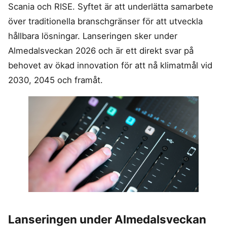
Scania och RISE. Syftet är att underlätta samarbete
över traditionella branschgränser för att utveckla
hållbara lösningar. Lanseringen sker under
Almedalsveckan 2026 och är ett direkt svar på
behovet av ökad innovation för att nå klimatmål vid
2030, 2045 och framåt.
Lanseringen under Almedalsveckan