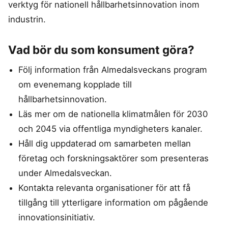
verktyg för nationell hållbarhetsinnovation inom
industrin.
Vad bör du som konsument göra?
Följ information från Almedalsveckans program
om evenemang kopplade till
hållbarhetsinnovation.
Läs mer om de nationella klimatmålen för 2030
och 2045 via offentliga myndigheters kanaler.
Håll dig uppdaterad om samarbeten mellan
företag och forskningsaktörer som presenteras
under Almedalsveckan.
Kontakta relevanta organisationer för att få
tillgång till ytterligare information om pågående
innovationsinitiativ.