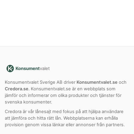
Konsument
valet
Konsumentvalet Sverige AB driver
Konsumentvalet.se
och
Credora.se
. Konsumentvalet.se är en webbplats som
jämför och informerar om olika produkter och tjänster för
svenska konsumenter.
Credora är vår lånesajt med fokus på att hjälpa användare
att jämföra och hitta rätt lån. Webbplatserna kan erhålla
provision genom vissa länkar eller annonser från partners.