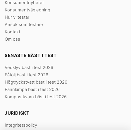
Konsumentnyheter
Konsumentvägledning
Hur vi testar
Ansök som testare
Kontakt
Om oss
SENASTE BÄST I TEST
Vedklyv bäst i test 2026
Fåtölj bäst i test 2026
Högtryckstvätt bäst i test 2026
Pannlampa bäst i test 2026
Kompostkvarn bäst i test 2026
JURIDISKT
Integritetspolicy