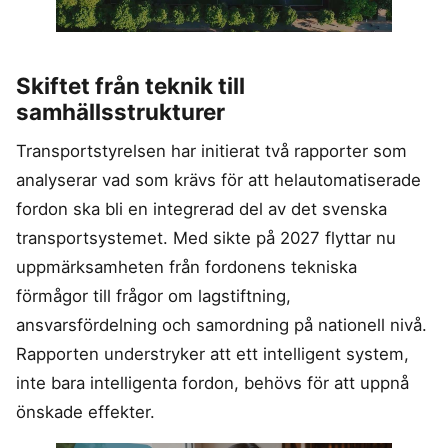
Skiftet från teknik till
samhällsstrukturer
Transportstyrelsen har initierat två rapporter som
analyserar vad som krävs för att helautomatiserade
fordon ska bli en integrerad del av det svenska
transportsystemet. Med sikte på 2027 flyttar nu
uppmärksamheten från fordonens tekniska
förmågor till frågor om lagstiftning,
ansvarsfördelning och samordning på nationell nivå.
Rapporten understryker att ett intelligent system,
inte bara intelligenta fordon, behövs för att uppnå
önskade effekter.