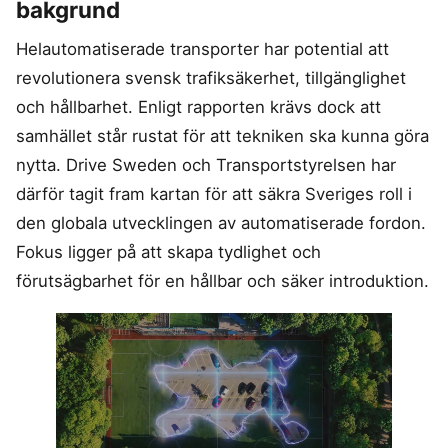
bakgrund
Helautomatiserade transporter har potential att
revolutionera svensk trafiksäkerhet, tillgänglighet
och hållbarhet. Enligt rapporten krävs dock att
samhället står rustat för att tekniken ska kunna göra
nytta. Drive Sweden och Transportstyrelsen har
därför tagit fram kartan för att säkra Sveriges roll i
den globala utvecklingen av automatiserade fordon.
Fokus ligger på att skapa tydlighet och
förutsägbarhet för en hållbar och säker introduktion.