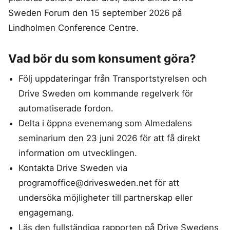
Sweden Forum den 15 september 2026 på
Lindholmen Conference Centre.
Vad bör du som konsument göra?
Följ uppdateringar från Transportstyrelsen och
Drive Sweden om kommande regelverk för
automatiserade fordon.
Delta i öppna evenemang som Almedalens
seminarium den 23 juni 2026 för att få direkt
information om utvecklingen.
Kontakta Drive Sweden via
programoffice@drivesweden.net för att
undersöka möjligheter till partnerskap eller
engagemang.
Läs den fullständiga rapporten på Drive Swedens