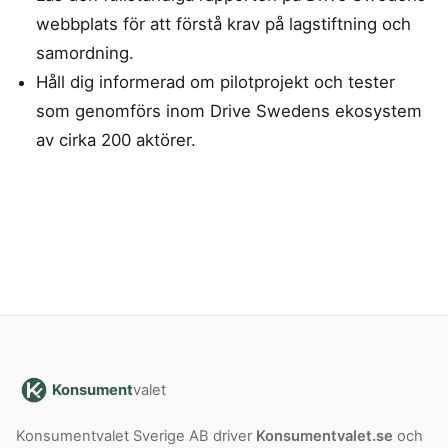
webbplats för att förstå krav på lagstiftning och
samordning.
Håll dig informerad om pilotprojekt och tester
som genomförs inom Drive Swedens ekosystem
av cirka 200 aktörer.
Konsument
valet
Konsumentvalet Sverige AB driver
Konsumentvalet.se
och