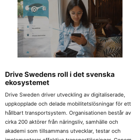
Drive Swedens roll i det svenska
ekosystemet
Drive Sweden driver utveckling av digitaliserade,
uppkopplade och delade mobilitetslösningar för ett
hållbart transportsystem. Organisationen består av
cirka 200 aktörer från näringsliv, samhälle och
akademi som tillsammans utvecklar, testar och
implementerar effektiva transportlösningar. Genom