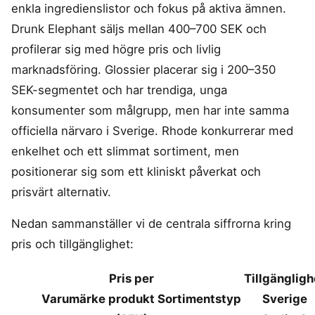
enkla ingredienslistor och fokus på aktiva ämnen.
Drunk Elephant säljs mellan 400–700 SEK och
profilerar sig med högre pris och livlig
marknadsföring. Glossier placerar sig i 200–350
SEK-segmentet och har trendiga, unga
konsumenter som målgrupp, men har inte samma
officiella närvaro i Sverige. Rhode konkurrerar med
enkelhet och ett slimmat sortiment, men
positionerar sig som ett kliniskt påverkat och
prisvärt alternativ.
Nedan sammanställer vi de centrala siffrorna kring
pris och tillgänglighet:
Pris per
Tillgängligh
Varumärke
produkt
Sortimentstyp
Sverige