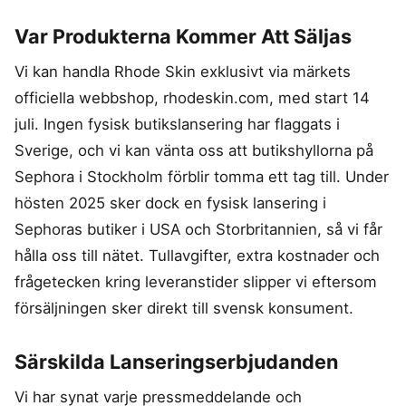
Var Produkterna Kommer Att Säljas
Vi kan handla Rhode Skin exklusivt via märkets
officiella webbshop, rhodeskin.com, med start 14
juli. Ingen fysisk butikslansering har flaggats i
Sverige, och vi kan vänta oss att butikshyllorna på
Sephora i Stockholm förblir tomma ett tag till. Under
hösten 2025 sker dock en fysisk lansering i
Sephoras butiker i USA och Storbritannien, så vi får
hålla oss till nätet. Tullavgifter, extra kostnader och
frågetecken kring leveranstider slipper vi eftersom
försäljningen sker direkt till svensk konsument.
Särskilda Lanseringserbjudanden
Vi har synat varje pressmeddelande och