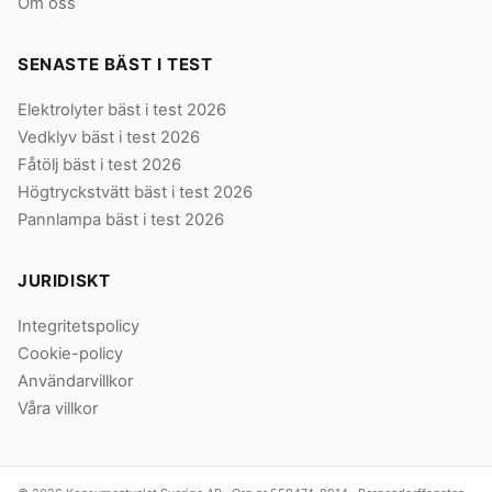
Om oss
SENASTE BÄST I TEST
Elektrolyter bäst i test 2026
Vedklyv bäst i test 2026
Fåtölj bäst i test 2026
Högtryckstvätt bäst i test 2026
Pannlampa bäst i test 2026
JURIDISKT
Integritetspolicy
Cookie-policy
Användarvillkor
Våra villkor