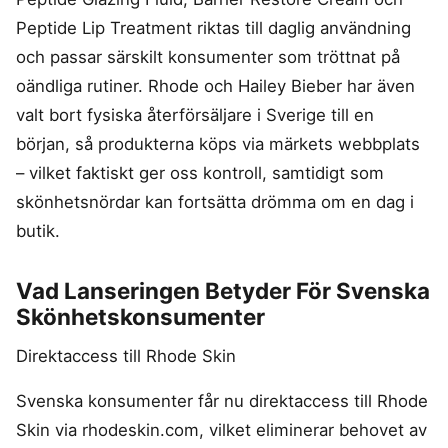
Peptide Lip Treatment riktas till daglig användning
och passar särskilt konsumenter som tröttnat på
oändliga rutiner. Rhode och Hailey Bieber har även
valt bort fysiska återförsäljare i Sverige till en
början, så produkterna köps via märkets webbplats
– vilket faktiskt ger oss kontroll, samtidigt som
skönhetsnördar kan fortsätta drömma om en dag i
butik.
Vad Lanseringen Betyder För Svenska
Skönhetskonsumenter
Direktaccess till Rhode Skin
Svenska konsumenter får nu direktaccess till Rhode
Skin via rhodeskin.com, vilket eliminerar behovet av