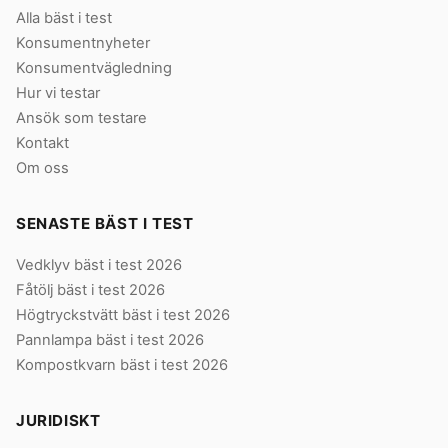
Alla bäst i test
Konsumentnyheter
Konsumentvägledning
Hur vi testar
Ansök som testare
Kontakt
Om oss
SENASTE BÄST I TEST
Vedklyv bäst i test 2026
Fåtölj bäst i test 2026
Högtryckstvätt bäst i test 2026
Pannlampa bäst i test 2026
Kompostkvarn bäst i test 2026
JURIDISKT