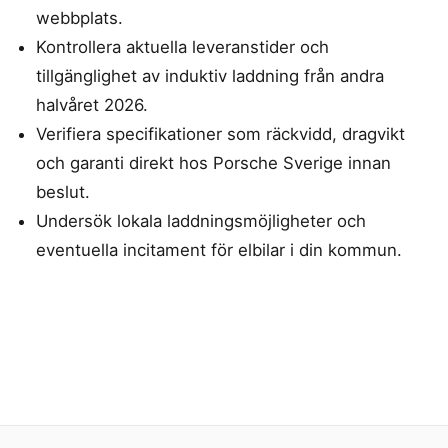
webbplats.
Kontrollera aktuella leveranstider och
tillgänglighet av induktiv laddning från andra
halvåret 2026.
Verifiera specifikationer som räckvidd, dragvikt
och garanti direkt hos Porsche Sverige innan
beslut.
Undersök lokala laddningsmöjligheter och
eventuella incitament för elbilar i din kommun.