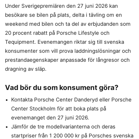
Under Sverigepremiären den 27 juni 2026 kan
besökare se bilen på plats, delta i tävling om en
weekend med bilen och ta del av erbjudanden som
20 procent rabatt på Porsche Lifestyle och
Tequipment. Evenemangen riktar sig till svenska
konsumenter som vill prova laddningslösningar och
prestandaegenskaper anpassade för långresor och
dragning av släp.
Vad bör du som konsument göra?
Kontakta Porsche Center Danderyd eller Porsche
Center Stockholm för att boka plats på
evenemanget den 27 juni 2026.
Jämför de tre modellvarianterna och deras
startpriser från 1 200 000 kr på Porsches svenska