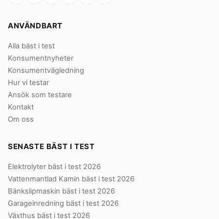
ANVÄNDBART
Alla bäst i test
Konsumentnyheter
Konsumentvägledning
Hur vi testar
Ansök som testare
Kontakt
Om oss
SENASTE BÄST I TEST
Elektrolyter bäst i test 2026
Vattenmantlad Kamin bäst i test 2026
Bänkslipmaskin bäst i test 2026
Garageinredning bäst i test 2026
Växthus bäst i test 2026