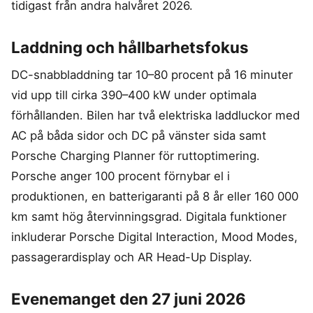
tidigast från andra halvåret 2026.
Laddning och hållbarhetsfokus
DC-snabbladdning tar 10–80 procent på 16 minuter
vid upp till cirka 390–400 kW under optimala
förhållanden. Bilen har två elektriska laddluckor med
AC på båda sidor och DC på vänster sida samt
Porsche Charging Planner för ruttoptimering.
Porsche anger 100 procent förnybar el i
produktionen, en batterigaranti på 8 år eller 160 000
km samt hög återvinningsgrad. Digitala funktioner
inkluderar Porsche Digital Interaction, Mood Modes,
passagerardisplay och AR Head-Up Display.
Evenemanget den 27 juni 2026