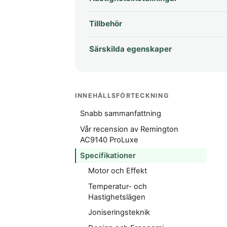
Tillbehör
Särskilda egenskaper
INNEHÅLLSFÖRTECKNING
Snabb sammanfattning
Vår recension av Remington
AC9140 ProLuxe
Specifikationer
Motor och Effekt
Temperatur- och
Hastighetslägen
Joniseringsteknik