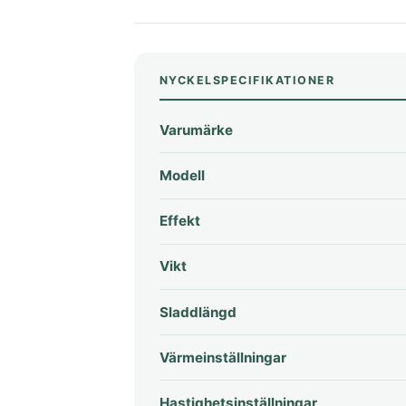
NYCKELSPECIFIKATIONER
Varumärke
Modell
Effekt
Vikt
Sladdlängd
Värmeinställningar
Hastighetsinställningar