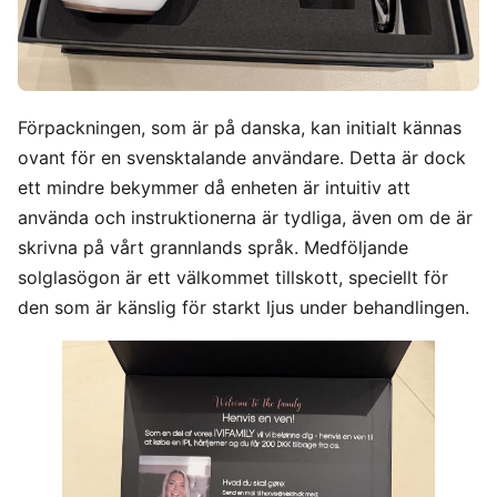
Förpackningen, som är på danska, kan initialt kännas
ovant för en svensktalande användare. Detta är dock
ett mindre bekymmer då enheten är intuitiv att
använda och instruktionerna är tydliga, även om de är
skrivna på vårt grannlands språk. Medföljande
solglasögon är ett välkommet tillskott, speciellt för
den som är känslig för starkt ljus under behandlingen.