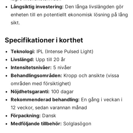
Långsiktig investering:
Den långa livslängden gör
enheten till en potentiellt ekonomisk lösning på lång
sikt.
Specifikationer i korthet
Teknologi:
IPL (Intense Pulsed Light)
Livslängd:
Upp till 20 år
Intensitetsnivåer:
5 nivåer
Behandlingsområden:
Kropp och ansikte (vissa
områden med försiktighet)
Nöjdhetsgaranti:
100 dagar
Rekommenderad behandling:
En gång i veckan i
12 veckor, sedan varannan månad
Förpackning:
Dansk
Medföljande tillbehör:
Solglasögon