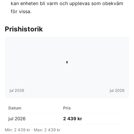
kan enheten bli varm och upplevas som obekväm
för vissa.
Prishistorik
jul 2026
jul 2026
Datum
Pris
jul 2026
2 439 kr
Min: 2 439 kr · Max: 2 439 kr