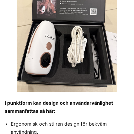
I punktform kan design och användarvänlighet
sammanfattas så här:
Ergonomisk och stilren design för bekväm
användning.