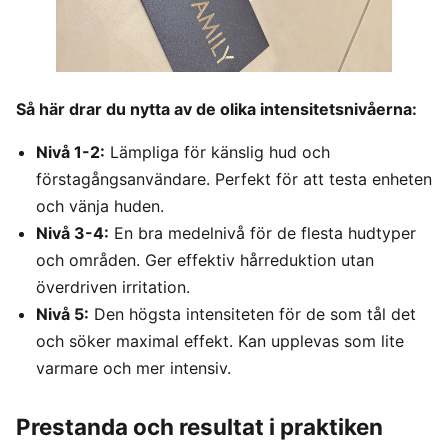
Så här drar du nytta av de olika intensitetsnivåerna:
Nivå 1-2:
Lämpliga för känslig hud och
förstagångsanvändare. Perfekt för att testa enheten
och vänja huden.
Nivå 3-4:
En bra medelnivå för de flesta hudtyper
och områden. Ger effektiv hårreduktion utan
överdriven irritation.
Nivå 5:
Den högsta intensiteten för de som tål det
och söker maximal effekt. Kan upplevas som lite
varmare och mer intensiv.
Prestanda och resultat i praktiken