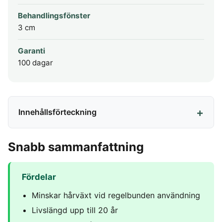
Behandlingsfönster
3 cm
Garanti
100 dagar
Innehållsförteckning
Snabb sammanfattning
Fördelar
Minskar hårväxt vid regelbunden användning
Livslängd upp till 20 år