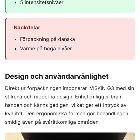
5 intensitetsnivåer
Nackdelar
Förpackning på danska
Värme på höga nivåer
Design och användarvänlighet
Direkt ur förpackningen imponerar IVISKIN G3 med sin
stilrena och moderna design. Enheten ligger bra i
handen och känns gedigen, vilket ger ett intryck av
kvalitet. Den ergonomiska formen gör behandlingen
smidig även på svåråtkomliga områden.