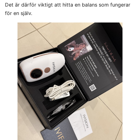
Det är därför viktigt att hitta en balans som fungerar
för en själv.