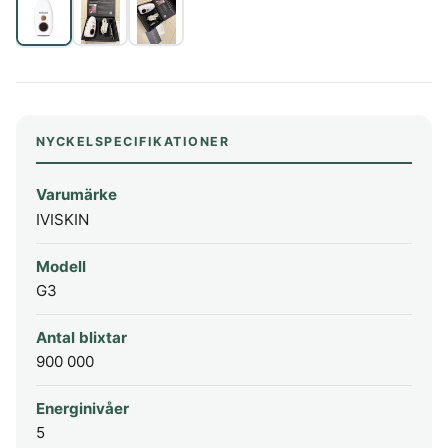
NYCKELSPECIFIKATIONER
Varumärke
IVISKIN
Modell
G3
Antal blixtar
900 000
Energinivåer
5