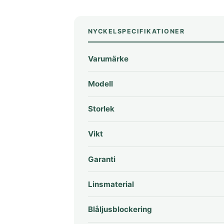
NYCKELSPECIFIKATIONER
Varumärke
Modell
Storlek
Vikt
Garanti
Linsmaterial
Blåljusblockering