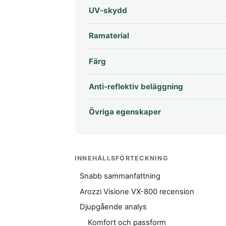
UV-skydd
Ramaterial
Färg
Anti-reflektiv beläggning
Övriga egenskaper
INNEHÅLLSFÖRTECKNING
Snabb sammanfattning
Arozzi Visione VX-800 recension
Djupgående analys
Komfort och passform