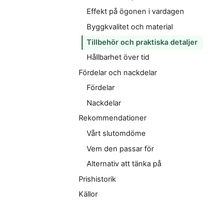
Effekt på ögonen i vardagen
Byggkvalitet och material
Tillbehör och praktiska detaljer
Hållbarhet över tid
Fördelar och nackdelar
Fördelar
Nackdelar
Rekommendationer
Vårt slutomdöme
Vem den passar för
Alternativ att tänka på
Prishistorik
Källor