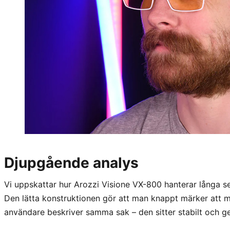
Djupgående analys
Vi uppskattar hur Arozzi Visione VX-800 hanterar långa s
Den lätta konstruktionen gör att man knappt märker att m
användare beskriver samma sak – den sitter stabilt och ge