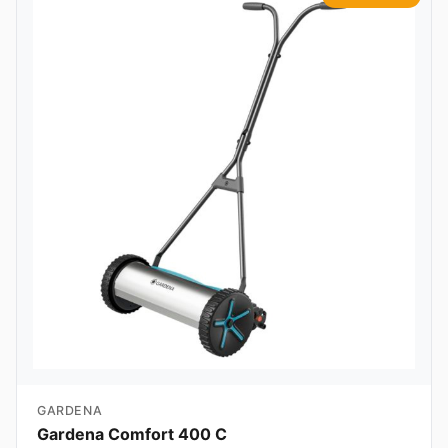
GARDENA
Gardena Comfort 400 C