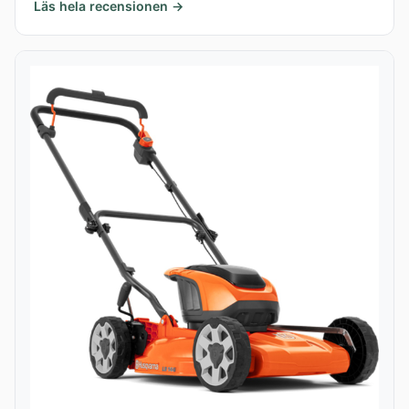
Läs hela recensionen →