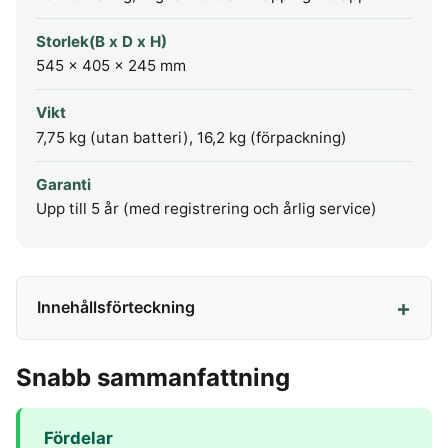
Storlek(B x D x H)
545 x 405 x 245 mm
Vikt
7,75 kg (utan batteri), 16,2 kg (förpackning)
Garanti
Upp till 5 år (med registrering och årlig service)
Innehållsförteckning
Snabb sammanfattning
Fördelar