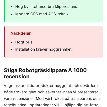
Hög kvalitet med bra klipprestanda
Modern GPS med AGS-teknik
Nackdelar
Högt pris
Installation kräver noggrannhet
Stiga Robotgräsklippare A 1000
recension
Vi granskar alltid produkter noggrant och utvärderar
både trovärdighet och säkerhet innan vi presenterar
våra recensioner. Med vårt fokus på transparens och
regelbundna uppdateringar vill vi hjälpa dig att fatta