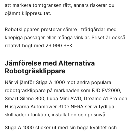
att markera tomtgränsen rätt, annars riskerar du
ojämnt klippresultat.
Robotklipparen presterar sämre i trädgårdar med
knepiga passager eller många vinklar. Priset är också
relativt högt med 29 990 SEK.
Jämförelse med Alternativa
Robotgräsklippare
När vi jämför Stiga A 1000 mot andra populära
robotgräsklippare på marknaden som FJD FV2000,
Smart Sileno 800, Luba Mini AWD, Dreame A1 Pro och
Husqvarna Automower 310e NERA ser vi tydliga
skillnader i funktion, installation och prisnivå.
Stiga A 1000 sticker ut med sin höga kvalitet och