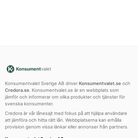
Konsument
valet
Konsumentvalet Sverige AB driver
Konsumentvalet.se
och
Credora.se
. Konsumentvalet.se är en webbplats som
jämför och informerar om olika produkter och tjänster för
svenska konsumenter.
Credora är vår lånesajt med fokus på att hjälpa användare
att jämföra och hitta rätt lån. Webbplatserna kan erhålla
provision genom vissa länkar eller annonser från partners.