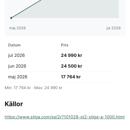
maj 2026
jul 2026
Datum
Pris
jul 2026
24 990 kr
jun 2026
24 500 kr
maj 2026
17 764 kr
Min: 17 764 kr · Max: 24 990 kr
Källor
https://www.stiga.com/se/2r7101028-st2-stiga-a-1000.html