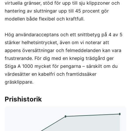
virtuella gränser, stöd för upp till sju klippzoner och
hantering av sluttningar upp till 45 procent gör
modellen både flexibel och kraftfull.
Hög användaracceptans och ett snittbetyg på 4 av 5
stärker helhetsintrycket, även om vi noterar att
appens översättningar och felmeddelanden kan vara
frustrerande. För dig med en knepig trädgård ger
Stiga A 1000 mycket för pengarna – särskilt om du
värdesätter en kabelfri och framtidssäker
gräsklippare.
Prishistorik