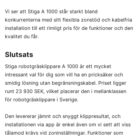
Vi ser att Stiga A 1000 står starkt bland
konkurrenterna med sitt flexibla zonstöd och kabelfria
installation till ett rimligt pris för de funktioner och den
kvalitet du får.
Slutsats
Stiga robotgräsklippare A 1000 är ett mycket
intressant val för dig som vill ha en pricksäker och
smidig lösning utan begränsningskabel. Priset ligger
runt 23 930 SEK, vilket placerar den i mellanklassen
för robotgräsklippare i Sverige.
Den levererar jämnt och snyggt klippresultat, och
installationen via app är enkel även om vi sett att viss
tålamod krävs vid zoninställningar. Funktioner som