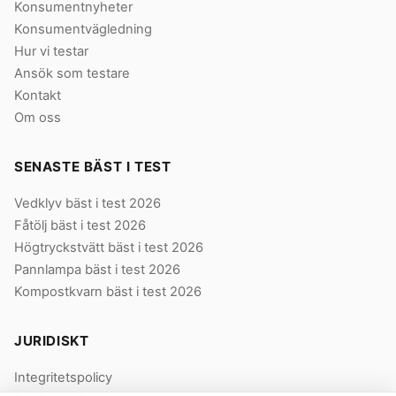
Konsumentnyheter
Konsumentvägledning
Hur vi testar
Ansök som testare
Kontakt
Om oss
SENASTE BÄST I TEST
Vedklyv bäst i test 2026
Fåtölj bäst i test 2026
Högtryckstvätt bäst i test 2026
Pannlampa bäst i test 2026
Kompostkvarn bäst i test 2026
JURIDISKT
Integritetspolicy