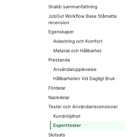
Snabb sammanfattning
JobOut Workflow Base Ståmatta
recension
Egenskaper
Avlastning och Komfort
Material och Hållbarhet
Prestanda
Användarupplevelse
Hållbarheten Vid Dagligt Bruk
Fördelar
Nackdelar
Tester och Användarrecensioner
Kundnöjdhet
Experttester
Slutsats