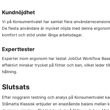
Kundnöjdhet
Vi på Konsumentvalet har samlat flera användarrecensione
De flesta användare är mycket nöjda med denna ergono
komfort och stöd under långa arbetsdagar.
Experttester
Experter inom ergonomi har testat JobOut Workflow Base 
effektivt minskar trycket på fötter och ben, vilket leder 
hållning.
Slutsats
Efter noggrann testning och analys på Konsumentvalet ka
Ståmatta Klassisk erbjuder en enastående balans mellan