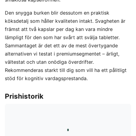
Den snygga burken blir dessutom en praktisk
köksdetalj som håller kvaliteten intakt. Svagheten är
främst att två kapslar per dag kan vara mindre
lämpligt för den som har svårt att svälja tabletter.
Sammantaget är det ett av de mest övertygande
alternativen vi testat i premiumsegmentet – ärligt,
vältestat och utan onödiga överdrifter.
Rekommenderas starkt till dig som vill ha ett pålitligt
stöd för kognitiv vardagsprestanda.
Prishistorik