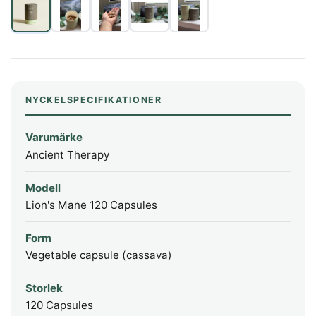
NYCKELSPECIFIKATIONER
Varumärke
Ancient Therapy
Modell
Lion's Mane 120 Capsules
Form
Vegetable capsule (cassava)
Storlek
120 Capsules