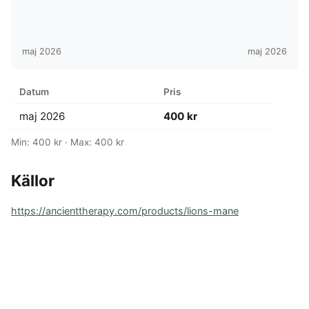
maj 2026
maj 2026
Datum
Pris
maj 2026
400 kr
Min: 400 kr · Max: 400 kr
Källor
https://ancienttherapy.com/products/lions-mane