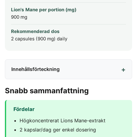
Lion's Mane per portion (mg)
900 mg
Rekommenderad dos
2 capsules (900 mg) daily
Innehållsförteckning
Snabb sammanfattning
Fördelar
Högkoncentrerat Lions Mane-extrakt
2 kapslar/dag ger enkel dosering