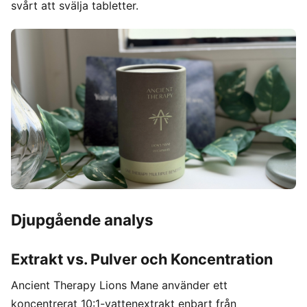
svårt att svälja tabletter.
Djupgående analys
Extrakt vs. Pulver och Koncentration
Ancient Therapy Lions Mane använder ett
koncentrerat 10:1-vattenextrakt enbart från