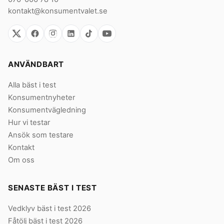
kontakt@konsumentvalet.se
ANVÄNDBART
Alla bäst i test
Konsumentnyheter
Konsumentvägledning
Hur vi testar
Ansök som testare
Kontakt
Om oss
SENASTE BÄST I TEST
Vedklyv bäst i test 2026
Fåtölj bäst i test 2026